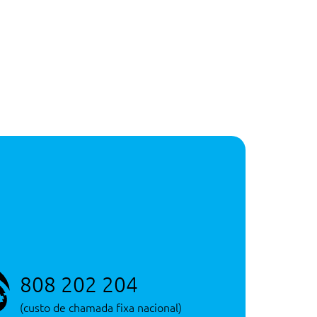
808 202 204
(custo de chamada fixa nacional)