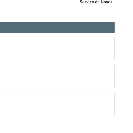
Serviço de Novos