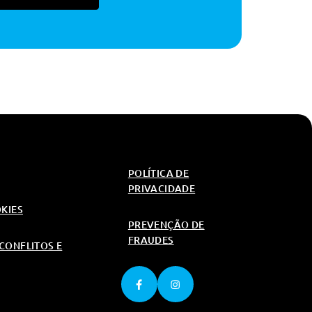
POLÍTICA DE
PRIVACIDADE
OKIES
PREVENÇÃO DE
FRAUDES
CONFLITOS E