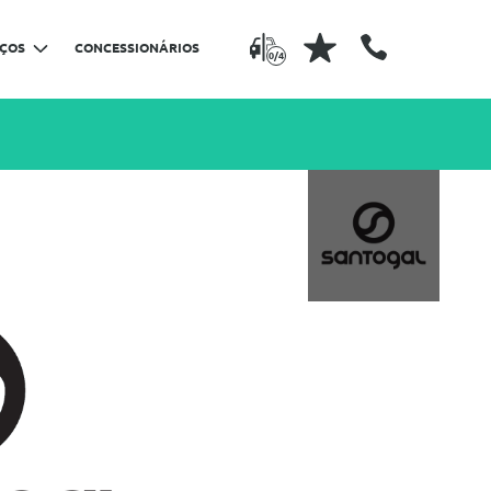
IÇOS
CONCESSIONÁRIOS
0/4