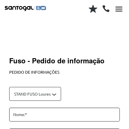
Fuso - Pedido de informação
PEDIDO DE INFORMAÇÕES
STAND FUSO Loures
Nome:*