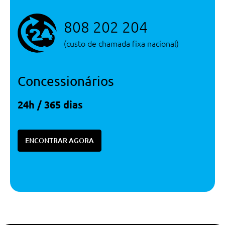
808 202 204
(custo de chamada fixa nacional)
Concessionários
24h / 365 dias
ENCONTRAR AGORA