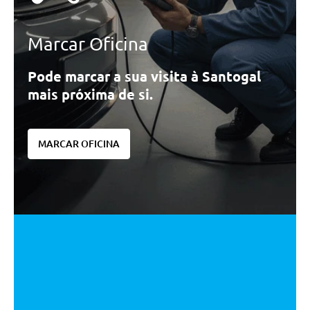
Marcar Oficina
Pode marcar a sua visita à Santogal
mais próxima de si.
MARCAR OFICINA