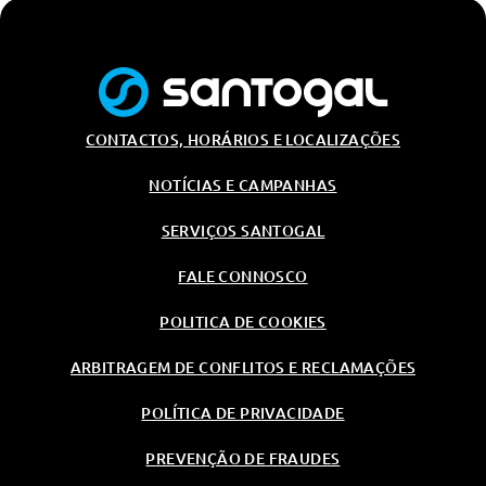
CONTACTOS, HORÁRIOS E LOCALIZAÇÕES
NOTÍCIAS E CAMPANHAS
SERVIÇOS SANTOGAL
FALE CONNOSCO
POLITICA DE COOKIES
ARBITRAGEM DE CONFLITOS E RECLAMAÇÕES
POLÍTICA DE PRIVACIDADE
PREVENÇÃO DE FRAUDES