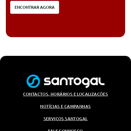
ENCONTRAR AGORA
CONTACTOS, HORÁRIOS E LOCALIZAÇÕES
NOTÍCIAS E CAMPANHAS
SERVIÇOS SANTOGAL
FALE CONNOSCO