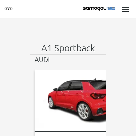
A1 Sportback
AUDI