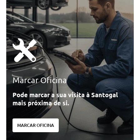
Marcar Oficina
Pode marcar a sua visita à Santogal
mais próxima de si.
MARCAR OFICINA