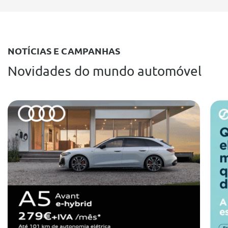
NOTÍCIAS E CAMPANHAS
Novidades do mundo automóvel