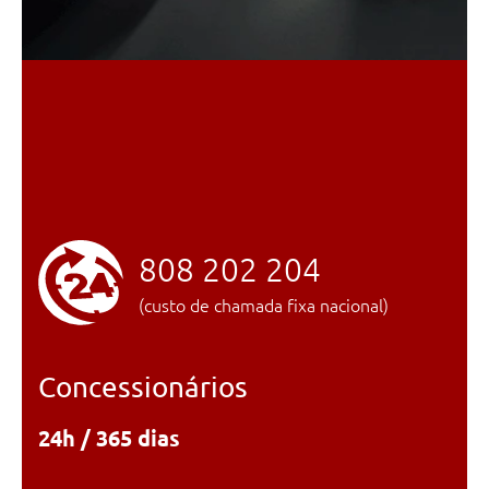
808 202 204
(custo de chamada fixa nacional)
Concessionários
24h / 365 dias