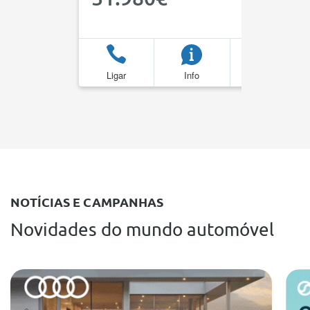
Ligar
Info
Favoritos
NOTÍCIAS E CAMPANHAS
Novidades do mundo automóvel