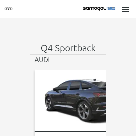
Q4 Sportback
AUDI