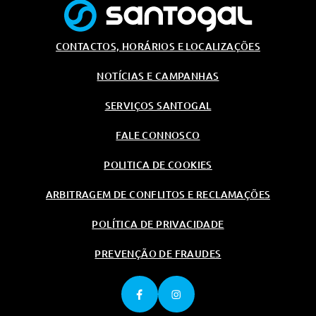
CONTACTOS, HORÁRIOS E LOCALIZAÇÕES
NOTÍCIAS E CAMPANHAS
SERVIÇOS SANTOGAL
FALE CONNOSCO
POLITICA DE COOKIES
ARBITRAGEM DE CONFLITOS E RECLAMAÇÕES
POLÍTICA DE PRIVACIDADE
PREVENÇÃO DE FRAUDES