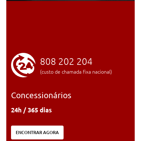
808 202 204
(custo de chamada fixa nacional)
Concessionários
24h / 365 dias
ENCONTRAR AGORA