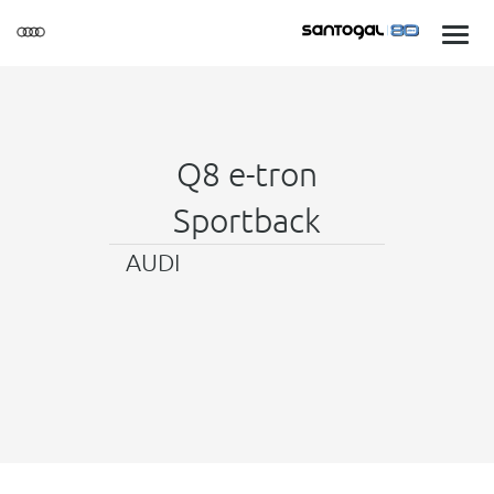
Q8 e-tron
Sportback
AUDI