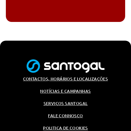
CONTACTOS, HORÁRIOS E LOCALIZAÇÕES
NOTÍCIAS E CAMPANHAS
SERVIÇOS SANTOGAL
FALE CONNOSCO
POLITICA DE COOKIES