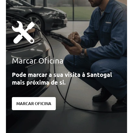
Marcar Oficina
Pode marcar a sua visita à Santogal
mais próxima de si.
MARCAR OFICINA