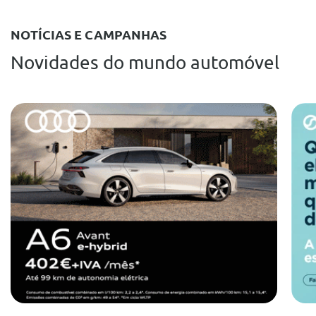
NOTÍCIAS E CAMPANHAS
Novidades do mundo automóvel