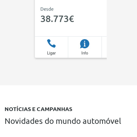
Desde
38.773€
Ligar
Info
Favoritos
NOTÍCIAS E CAMPANHAS
Novidades do mundo automóvel