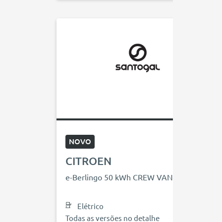
NOVO
CITROEN
e-Berlingo 50 kWh CREW VAN
Elétrico
Todas as versões no detalhe