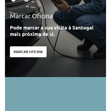
Marcar Oficina
Pode marcar a sua visita à Santogal
mais próxima de si.
MARCAR OFICINA