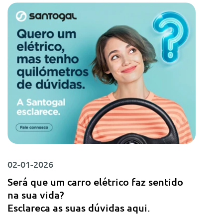
02-01-2026
Será que um carro elétrico faz sentido
na sua vida?
Esclareca as suas dúvidas aqui.