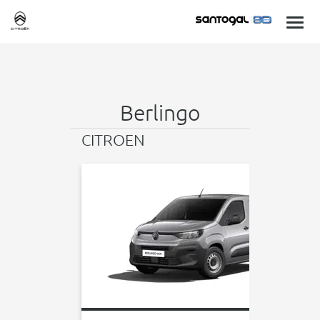
Berlingo
CITROEN