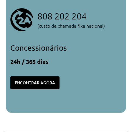
808 202 204
(custo de chamada fixa nacional)
Concessionários
24h / 365 dias
ENCONTRAR AGORA