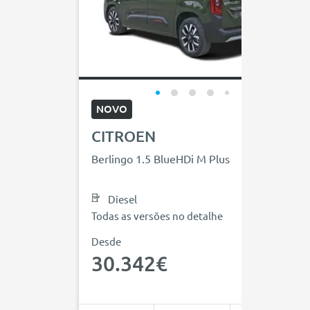
NOVO
CITROEN
Berlingo 1.5 BlueHDi M Plus
Diesel
Todas as versões no detalhe
Desde
30.342€