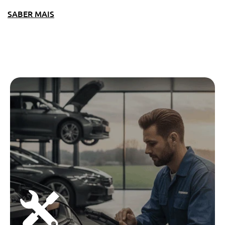
SABER MAIS