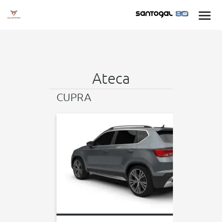
Ateca
CUPRA