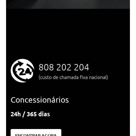
808 202 204
(custo de chamada fixa nacional)
Concessionários
24h / 365 dias
ENCONTRAR AGORA