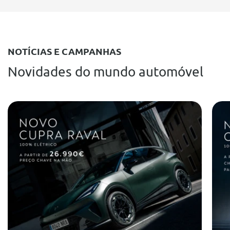
NOTÍCIAS E CAMPANHAS
Novidades do mundo automóvel