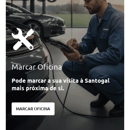
Marcar Oficina
Pode marcar a sua visita à Santogal
mais próxima de si.
MARCAR OFICINA