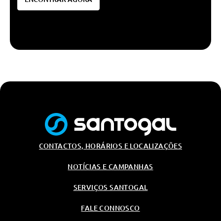
CONTACTOS, HORÁRIOS E LOCALIZAÇÕES
NOTÍCIAS E CAMPANHAS
SERVIÇOS SANTOGAL
FALE CONNOSCO