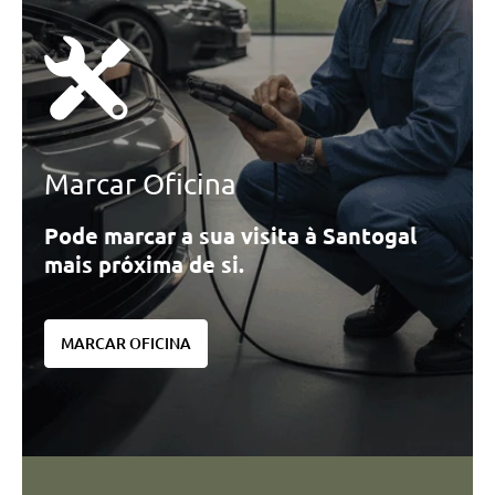
Marcar Oficina
Pode marcar a sua visita à Santogal
mais próxima de si.
MARCAR OFICINA