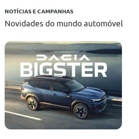
NOTÍCIAS E CAMPANHAS
Novidades do mundo automóvel