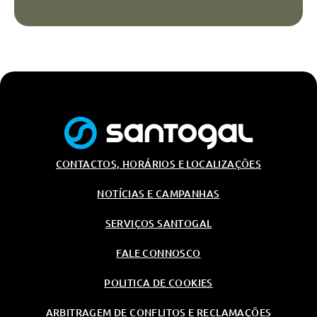
CONTACTOS, HORÁRIOS E LOCALIZAÇÕES
NOTÍCIAS E CAMPANHAS
SERVIÇOS SANTOGAL
FALE CONNOSCO
POLITICA DE COOKIES
ARBITRAGEM DE CONFLITOS E RECLAMAÇÕES