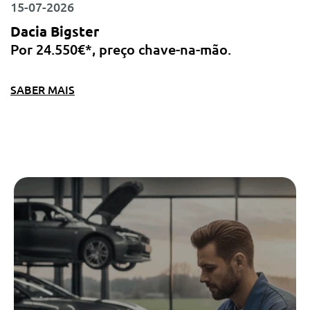
15-07-2026
Dacia Bigster
Por 24.550€*, preço chave-na-mão.
SABER MAIS