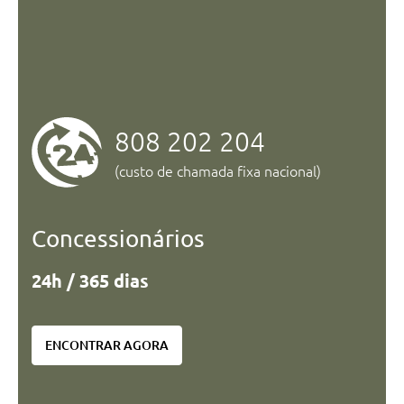
808 202 204
(custo de chamada fixa nacional)
Concessionários
24h / 365 dias
ENCONTRAR AGORA