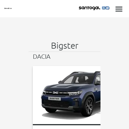
Bigster
DACIA