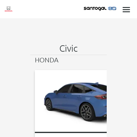
Civic
HONDA