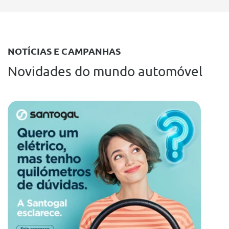
NOTÍCIAS E CAMPANHAS
Novidades do mundo automóvel