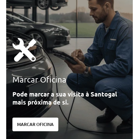
Marcar Oficina
Pode marcar a sua visita à Santogal
mais próxima de si.
MARCAR OFICINA