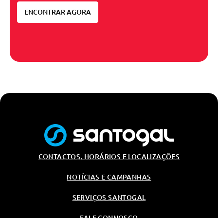
ENCONTRAR AGORA
CONTACTOS, HORÁRIOS E LOCALIZAÇÕES
NOTÍCIAS E CAMPANHAS
SERVIÇOS SANTOGAL
FALE CONNOSCO