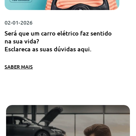
02-01-2026
Será que um carro elétrico faz sentido
na sua vida?
Esclareca as suas dúvidas aqui.
SABER MAIS