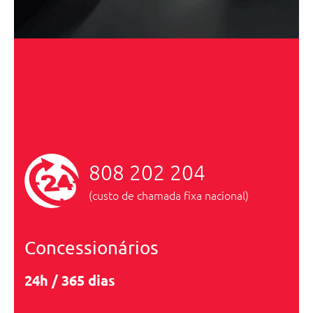
808 202 204
(custo de chamada fixa nacional)
Concessionários
24h / 365 dias