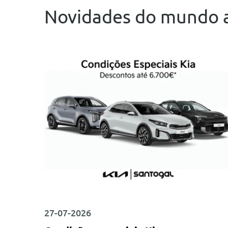
Novidades do mundo 
27-07-2026