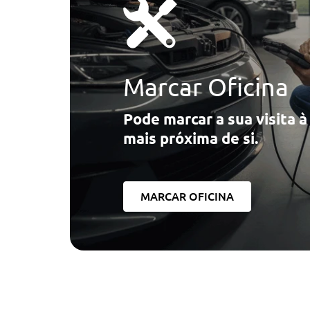
Marcar Oficina
Pode marcar a sua visita 
mais próxima de si.
MARCAR OFICINA