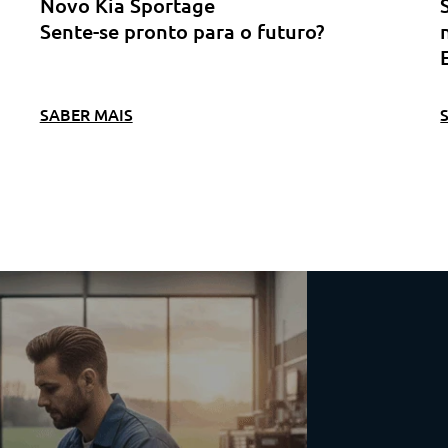
Novo Kia Sportage
Sente-se pronto para o futuro?
SABER MAIS