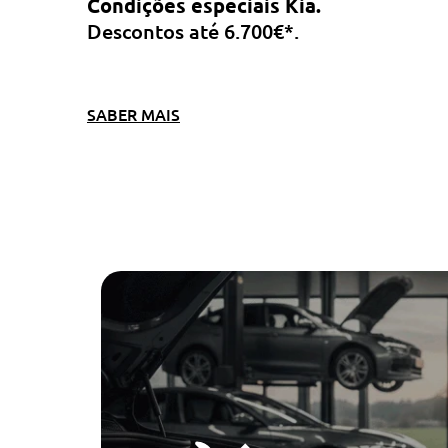
Condições especiais Kia.
Descontos até 6.700€*.
SABER MAIS