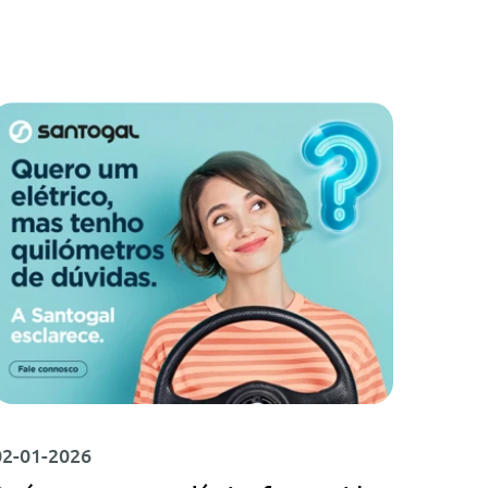
02-01-2026