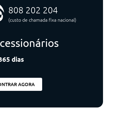
808 202 204
(custo de chamada fixa nacional)
cessionários
365 dias
ONTRAR AGORA