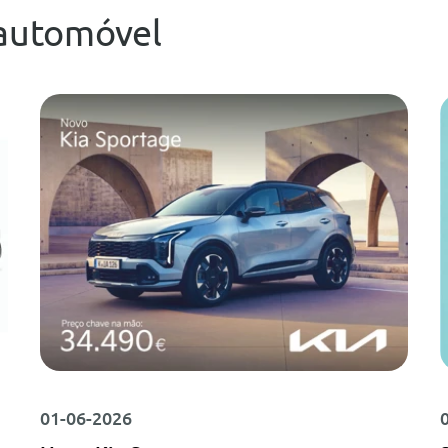
automóvel
01-06-2026