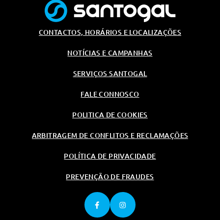
CONTACTOS, HORÁRIOS E LOCALIZAÇÕES
NOTÍCIAS E CAMPANHAS
SERVIÇOS SANTOGAL
FALE CONNOSCO
POLITICA DE COOKIES
ARBITRAGEM DE CONFLITOS E RECLAMAÇÕES
POLÍTICA DE PRIVACIDADE
PREVENÇÃO DE FRAUDES