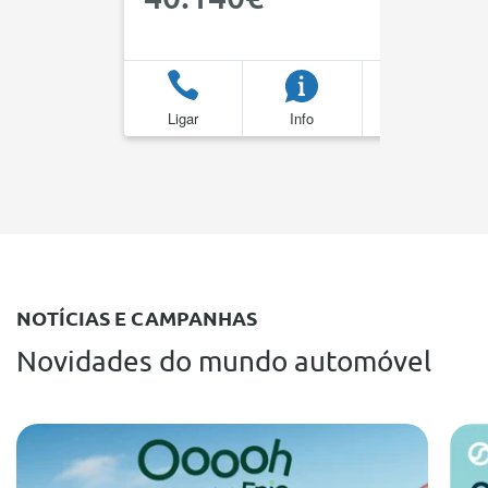
Ligar
Info
Favoritos
NOTÍCIAS E CAMPANHAS
Novidades do mundo automóvel