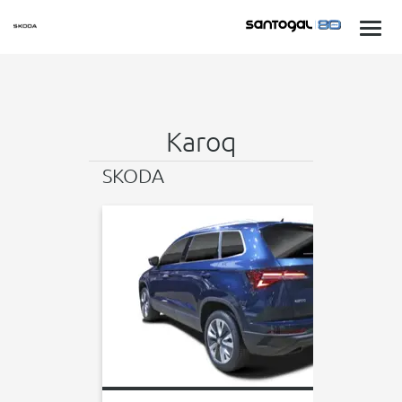
Karoq
SKODA