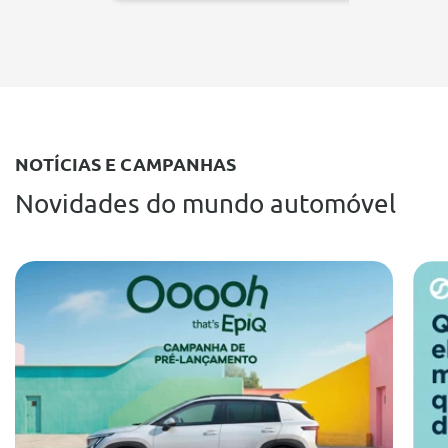
NOTÍCIAS E CAMPANHAS
Novidades do mundo automóvel