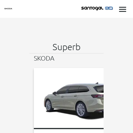
Superb
SKODA