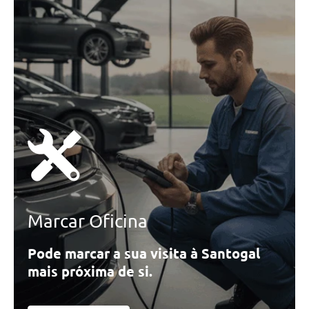
Marcar Oficina
Pode marcar a sua visita à Santogal
mais próxima de si.