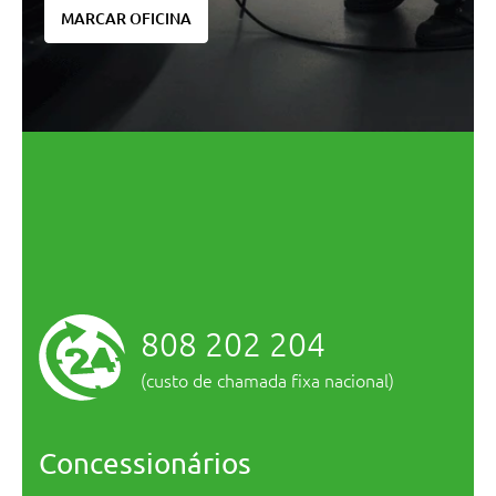
MARCAR OFICINA
808 202 204
(custo de chamada fixa nacional)
Concessionários