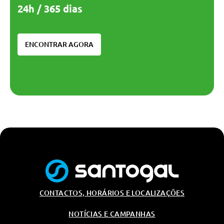
24h / 365 dias
ENCONTRAR AGORA
CONTACTOS, HORÁRIOS E LOCALIZAÇÕES
NOTÍCIAS E CAMPANHAS