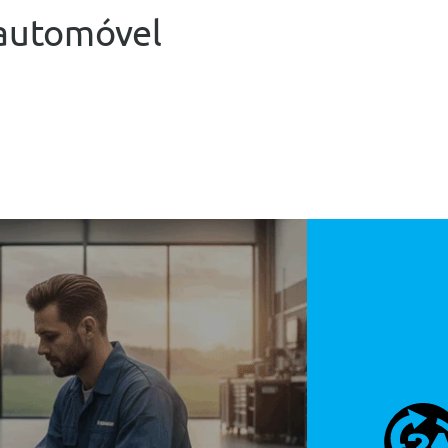
automóvel