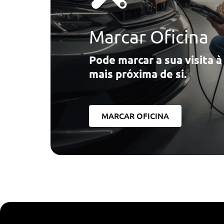
Marcar Oficina
Pode marcar a sua visita 
mais próxima de si.
MARCAR OFICINA