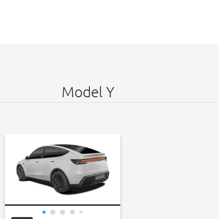
Model Y