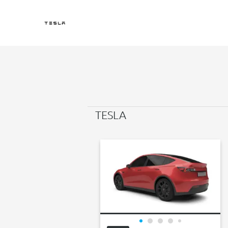
TESLA