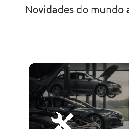
Novidades do mundo 