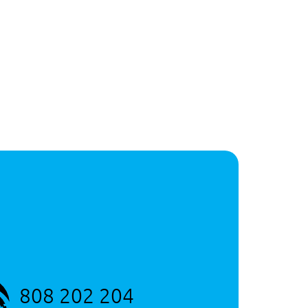
808 202 204