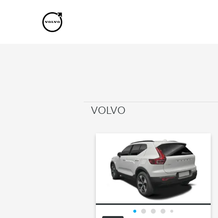
VOLVO