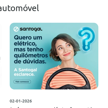
automóvel
02-01-2026