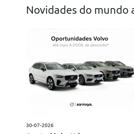
Novidades do mundo 
30-07-2026