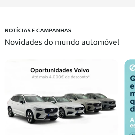
NOTÍCIAS E CAMPANHAS
Novidades do mundo automóvel