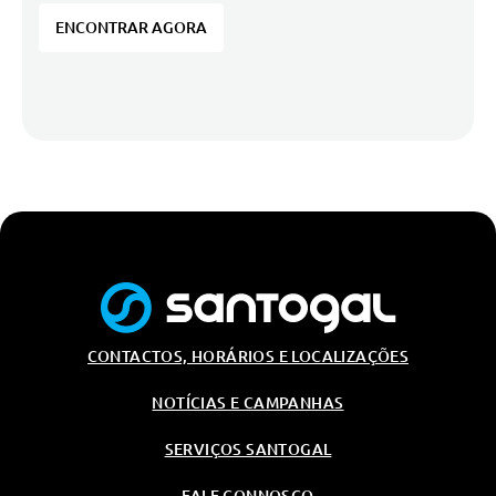
ENCONTRAR AGORA
CONTACTOS, HORÁRIOS E LOCALIZAÇÕES
NOTÍCIAS E CAMPANHAS
SERVIÇOS SANTOGAL
FALE CONNOSCO