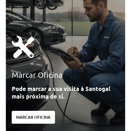
Marcar Oficina
Pode marcar a sua visita à Santogal
mais próxima de si.
MARCAR OFICINA