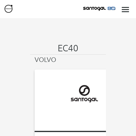
EC40
VOLVO