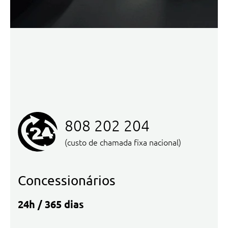
808 202 204
(custo de chamada fixa nacional)
Concessionários
24h / 365 dias