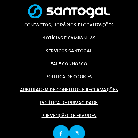
CONTACTOS, HORÁRIOS E LOCALIZAÇÕES
NOTÍCIAS E CAMPANHAS
SERVIÇOS SANTOGAL
FALE CONNOSCO
POLITICA DE COOKIES
ARBITRAGEM DE CONFLITOS E RECLAMAÇÕES
POLÍTICA DE PRIVACIDADE
PREVENÇÃO DE FRAUDES