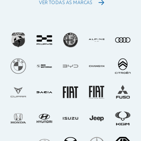
VER TODAS AS MARCAS