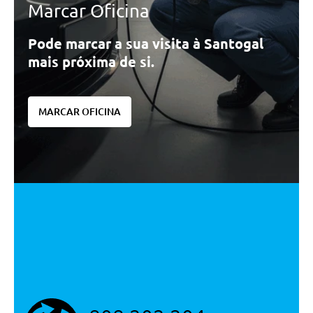
Marcar Oficina
Pode marcar a sua visita à Santogal
mais próxima de si.
MARCAR OFICINA