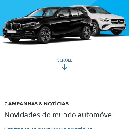
SCROLL
CAMPANHAS & NOTÍCIAS
Novidades do mundo automóvel