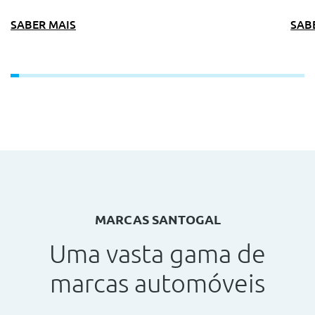
SABER MAIS
SAB
MARCAS SANTOGAL
Uma vasta gama de
marcas automóveis