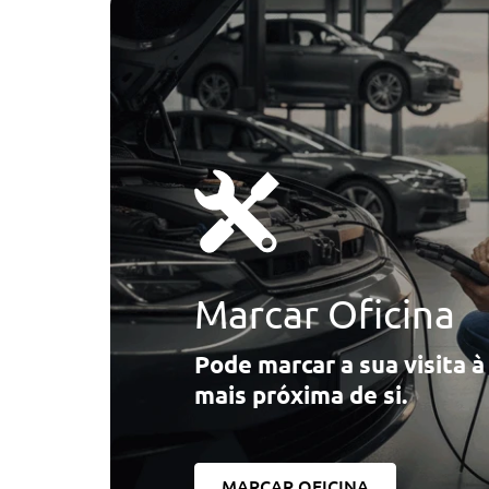
Marcar Oficina
Pode marcar a sua visita 
mais próxima de si.
MARCAR OFICINA