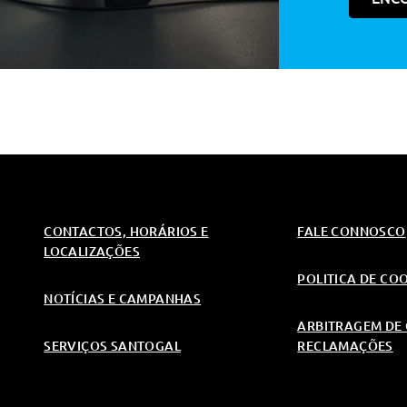
CONTACTOS, HORÁRIOS E
FALE CONNOSCO
LOCALIZAÇÕES
POLITICA DE CO
NOTÍCIAS E CAMPANHAS
ARBITRAGEM DE 
SERVIÇOS SANTOGAL
RECLAMAÇÕES