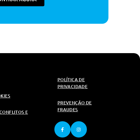
POLÍTICA DE
PRIVACIDADE
OKIES
PREVENÇÃO DE
FRAUDES
CONFLITOS E