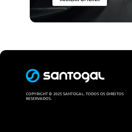
COPYRIGHT © 2025 SANTOGAL. TODOS OS DIREITOS
RESERVADOS.