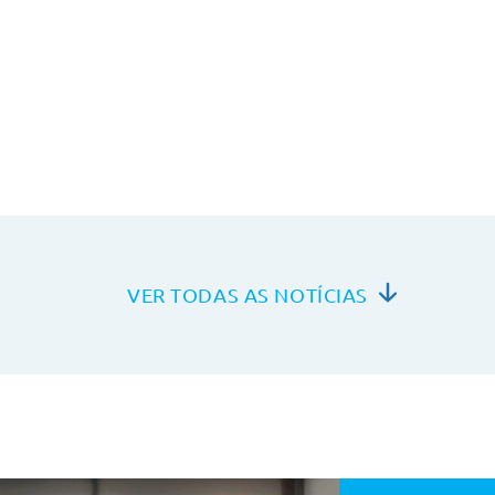
VER TODAS AS NOTÍCIAS