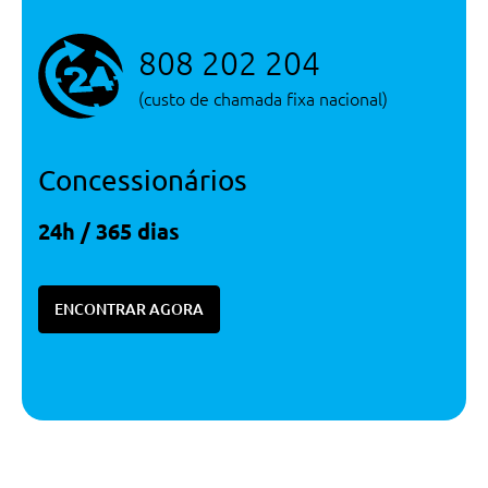
808 202 204
(custo de chamada fixa nacional)
Concessionários
24h / 365 dias
ENCONTRAR AGORA