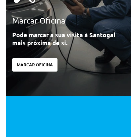
Marcar Oficina
Pode marcar a sua visita à Santogal
mais próxima de si.
MARCAR OFICINA