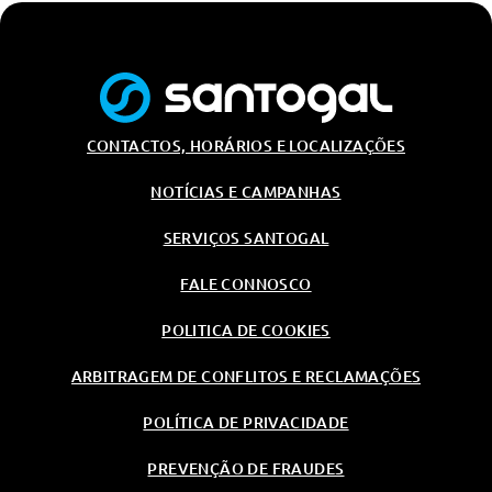
CONTACTOS, HORÁRIOS E LOCALIZAÇÕES
NOTÍCIAS E CAMPANHAS
SERVIÇOS SANTOGAL
FALE CONNOSCO
POLITICA DE COOKIES
ARBITRAGEM DE CONFLITOS E RECLAMAÇÕES
POLÍTICA DE PRIVACIDADE
PREVENÇÃO DE FRAUDES