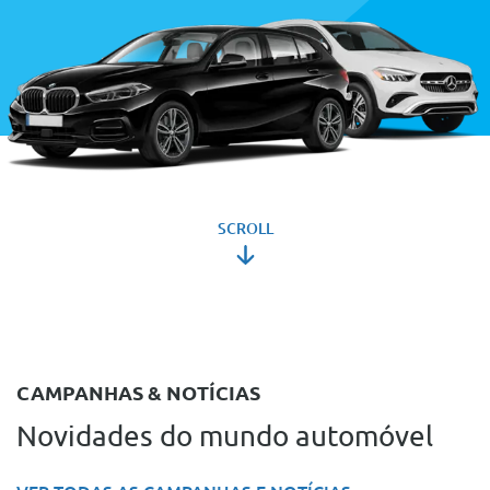
SCROLL
CAMPANHAS & NOTÍCIAS
Novidades do mundo automóvel