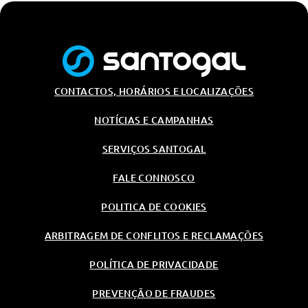
CONTACTOS, HORÁRIOS E LOCALIZAÇÕES
NOTÍCIAS E CAMPANHAS
SERVIÇOS SANTOGAL
FALE CONNOSCO
POLITICA DE COOKIES
ARBITRAGEM DE CONFLITOS E RECLAMAÇÕES
POLÍTICA DE PRIVACIDADE
PREVENÇÃO DE FRAUDES