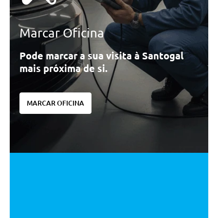
Marcar Oficina
Pode marcar a sua visita à Santogal
mais próxima de si.
MARCAR OFICINA