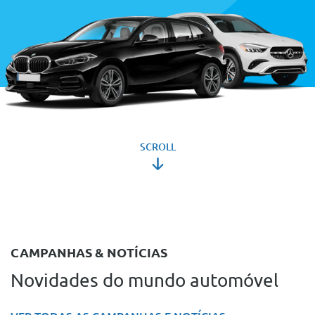
SCROLL
CAMPANHAS & NOTÍCIAS
Novidades do mundo automóvel