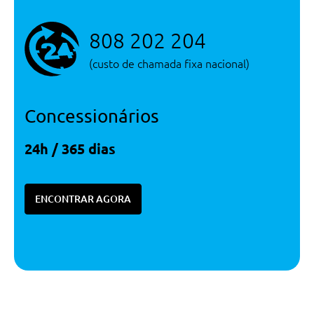
808 202 204
(custo de chamada fixa nacional)
Concessionários
24h / 365 dias
ENCONTRAR AGORA