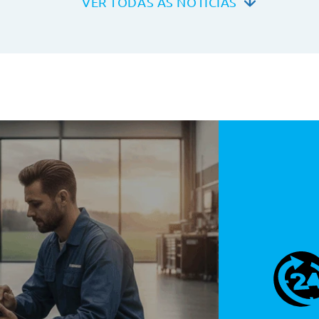
VER TODAS AS NOTÍCIAS