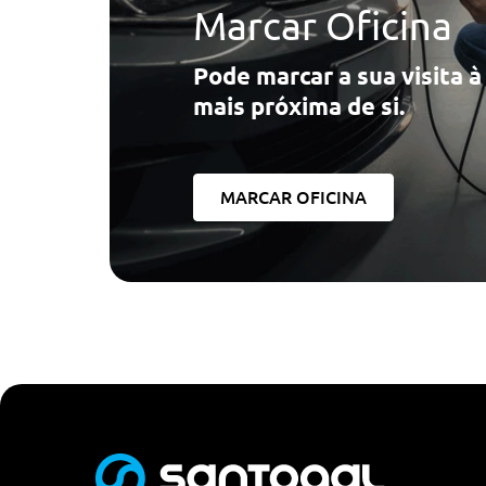
Marcar Oficina
Pode marcar a sua visita 
mais próxima de si.
MARCAR OFICINA