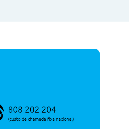
808 202 204
(custo de chamada fixa nacional)