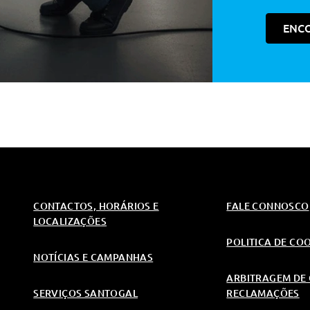
ENC
CONTACTOS, HORÁRIOS E
FALE CONNOSCO
LOCALIZAÇÕES
POLITICA DE CO
NOTÍCIAS E CAMPANHAS
ARBITRAGEM DE 
SERVIÇOS SANTOGAL
RECLAMAÇÕES