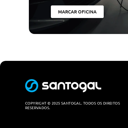
MARCAR OFICINA
COPYRIGHT © 2025 SANTOGAL. TODOS OS DIREITOS
RESERVADOS.