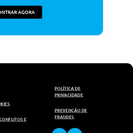
ONTRAR AGORA
POLÍTICA DE
PRIVACIDADE
OKIES
PREVENÇÃO DE
FRAUDES
CONFLITOS E