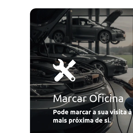
Marcar Oficina
Pode marcar a sua visita 
mais próxima de si.