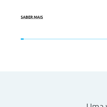
SABER MAIS
Uma 