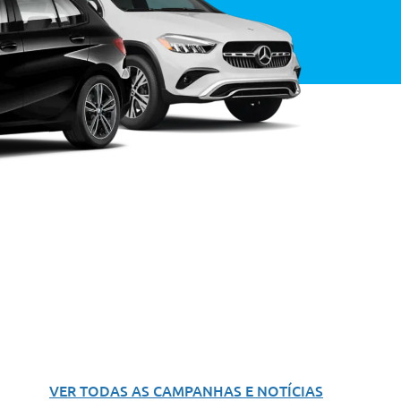
VER TODAS AS CAMPANHAS E NOTÍCIAS