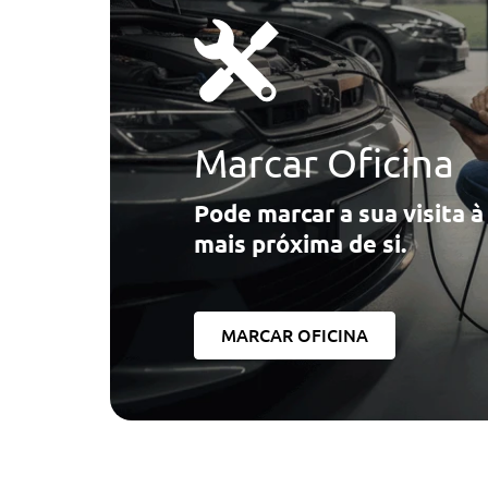
Marcar Oficina
Pode marcar a sua visita 
mais próxima de si.
MARCAR OFICINA