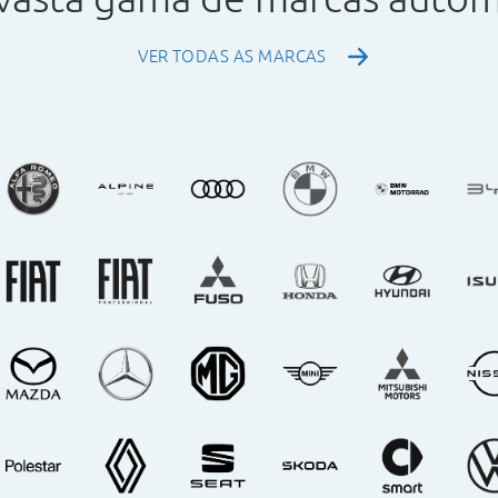
VER TODAS AS MARCAS