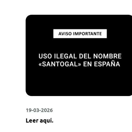
19-03-2026
Leer aquí.