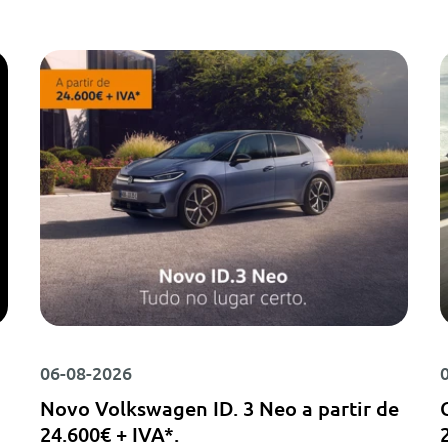
06-08-2026
Novo Volkswagen ID. 3 Neo a partir de
24.600€ + IVA*.