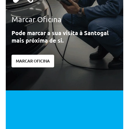
Marcar Oficina
Pode marcar a sua visita à Santogal
mais próxima de si.
MARCAR OFICINA