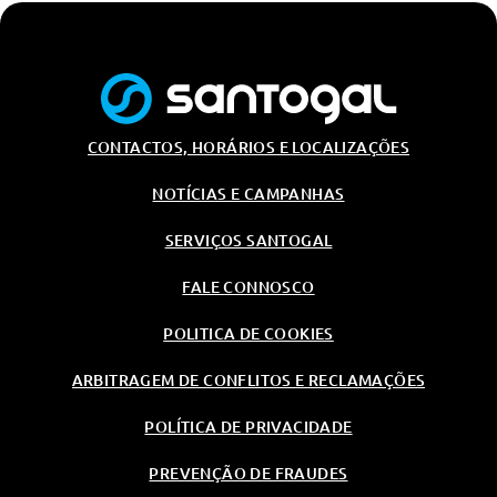
CONTACTOS, HORÁRIOS E LOCALIZAÇÕES
NOTÍCIAS E CAMPANHAS
SERVIÇOS SANTOGAL
FALE CONNOSCO
POLITICA DE COOKIES
ARBITRAGEM DE CONFLITOS E RECLAMAÇÕES
POLÍTICA DE PRIVACIDADE
PREVENÇÃO DE FRAUDES