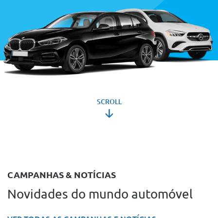
SCROLL
CAMPANHAS & NOTÍCIAS
Novidades do mundo automóvel