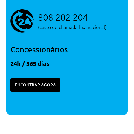
808 202 204
(custo de chamada fixa nacional)
Concessionários
24h / 365 dias
ENCONTRAR AGORA