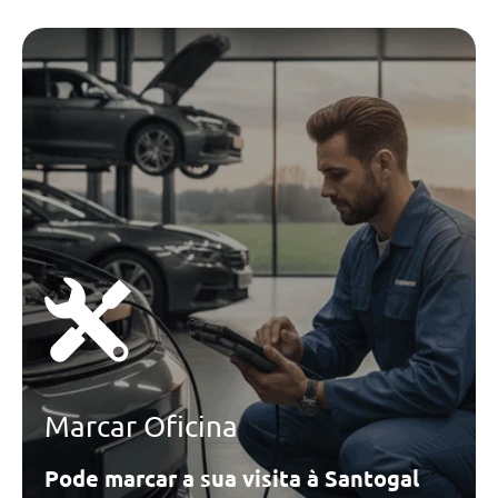
Marcar Oficina
Pode marcar a sua visita à Santogal