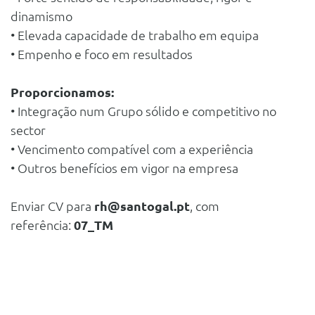
dinamismo
• Elevada capacidade de trabalho em equipa
• Empenho e foco em resultados
Proporcionamos:
• Integração num Grupo sólido e competitivo no
sector
• Vencimento compatível com a experiência
• Outros benefícios em vigor na empresa
Enviar CV para
rh@santogal.pt
, com
referência:
07_TM