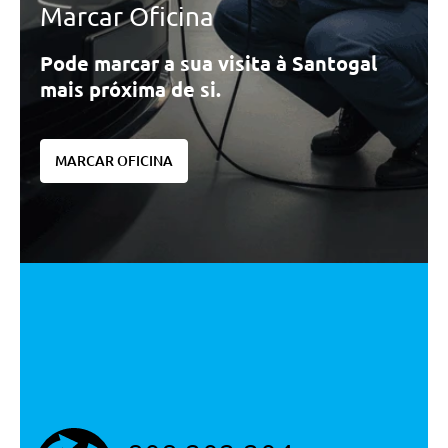
Marcar Oficina
Pode marcar a sua visita à Santogal
mais próxima de si.
MARCAR OFICINA