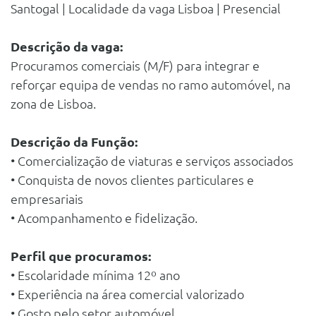
Santogal | Localidade da vaga Lisboa | Presencial
Descrição da vaga:
Procuramos comerciais (M/F) para integrar e
reforçar equipa de vendas no ramo automóvel, na
zona de Lisboa.
Descrição da Função:
• Comercialização de viaturas e serviços associados
• Conquista de novos clientes particulares e
empresariais
• Acompanhamento e fidelização.
Perfil que procuramos:
• Escolaridade mínima 12º ano
• Experiência na área comercial valorizado
• Gosto pelo setor automóvel