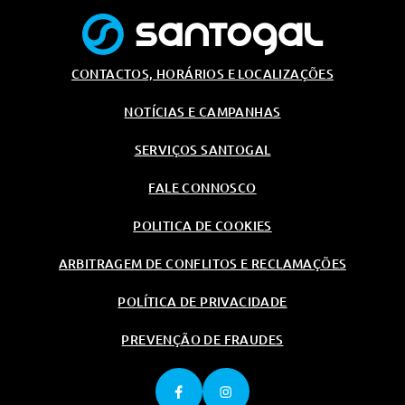
CONTACTOS, HORÁRIOS E LOCALIZAÇÕES
NOTÍCIAS E CAMPANHAS
SERVIÇOS SANTOGAL
FALE CONNOSCO
POLITICA DE COOKIES
ARBITRAGEM DE CONFLITOS E RECLAMAÇÕES
POLÍTICA DE PRIVACIDADE
PREVENÇÃO DE FRAUDES