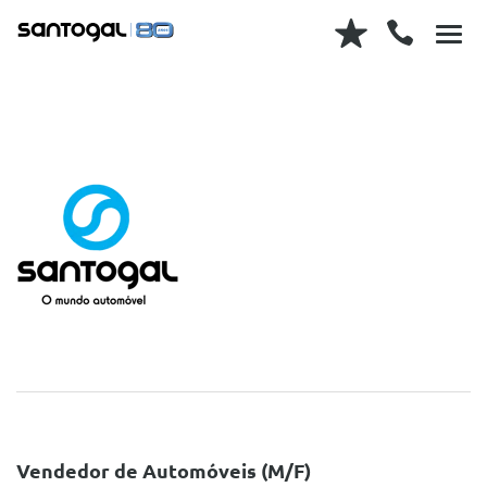
Vendedor de Automóveis (M/F)