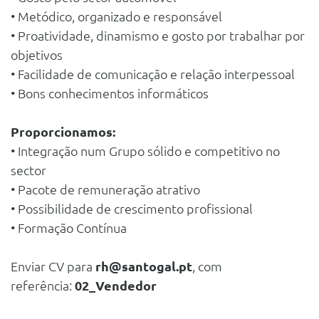
• Metódico, organizado e responsável
• Proatividade, dinamismo e gosto por trabalhar por
objetivos
• Facilidade de comunicação e relação interpessoal
• Bons conhecimentos informáticos
Proporcionamos:
• Integração num Grupo sólido e competitivo no
sector
• Pacote de remuneração atrativo
• Possibilidade de crescimento profissional
• Formação Contínua
Enviar CV para
rh@santogal.pt
, com
referência:
02_Vendedor