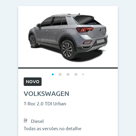
NOVO
VOLKSWAGEN
T-Roc 2.0 TDI Urban
Diesel
Todas as versões no detalhe