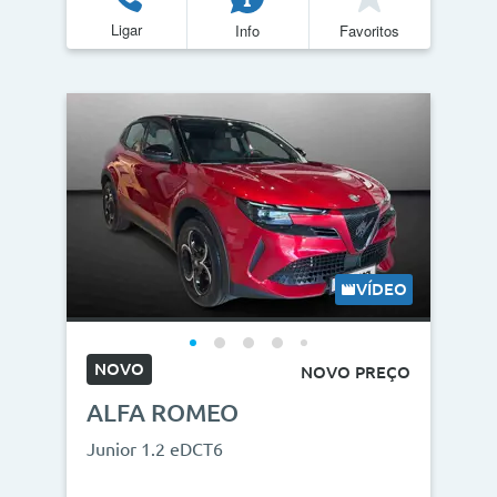
Ligar
Info
Favoritos
VÍDEO
NOVO
NOVO PREÇO
ALFA ROMEO
Junior 1.2 eDCT6