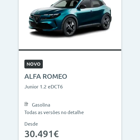
NOVO
ALFA ROMEO
Junior 1.2 eDCT6
Gasolina
Todas as versões no detalhe
Desde
30.491€