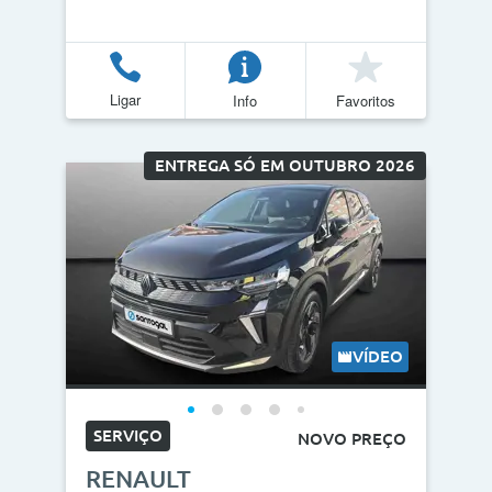
Ligar
Info
Favoritos
ENTREGA SÓ EM OUTUBRO 2026
VÍDEO
SERVIÇO
NOVO PREÇO
RENAULT