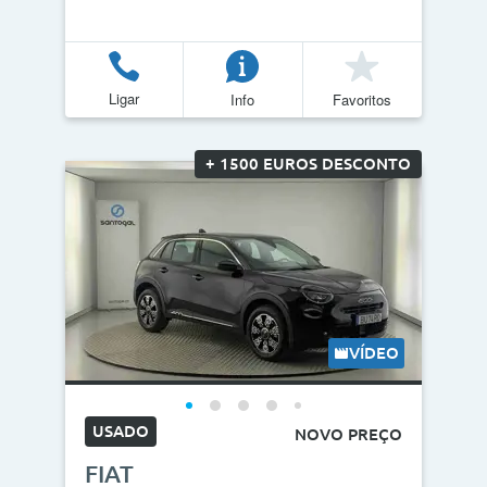
Ligar
Info
Favoritos
+ 1500 EUROS DESCONTO
VÍDEO
USADO
NOVO PREÇO
FIAT