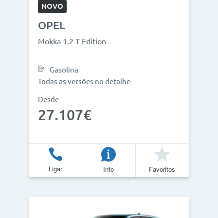
NOVO
OPEL
Mokka 1.2 T Edition
Gasolina
Todas as versões no detalhe
Desde
27.107€
Ligar
Info
Favoritos