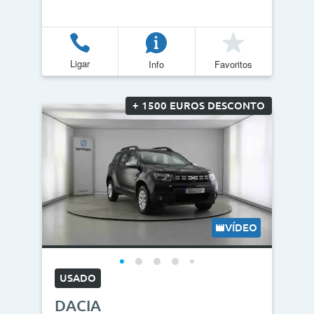
Ligar
Info
Favoritos
+ 1500 EUROS DESCONTO
VÍDEO
USADO
DACIA