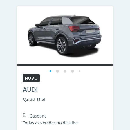
NOVO
AUDI
Q2 30 TFSI
Gasolina
Todas as versões no detalhe