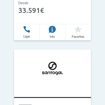
Desde
33.591€
Ligar
Info
Favoritos