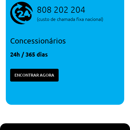
808 202 204
(custo de chamada fixa nacional)
Concessionários
24h / 365 dias
ENCONTRAR AGORA