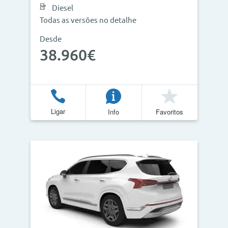
Diesel
Todas as versões no detalhe
Desde
38.960€
Ligar
Info
Favoritos