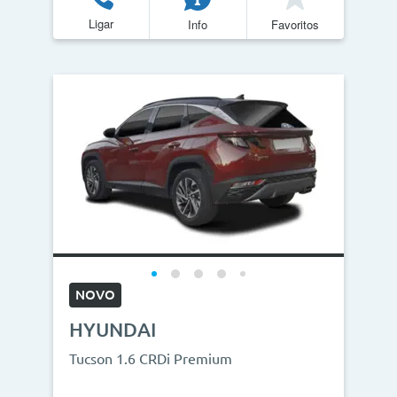
Ligar
Info
Favoritos
NOVO
HYUNDAI
Tucson 1.6 CRDi Premium