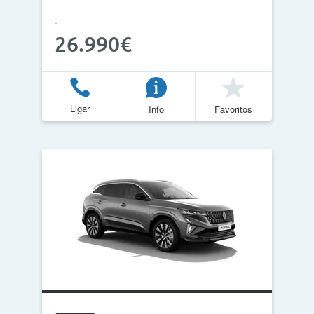
26.990€
Ligar
Info
Favoritos