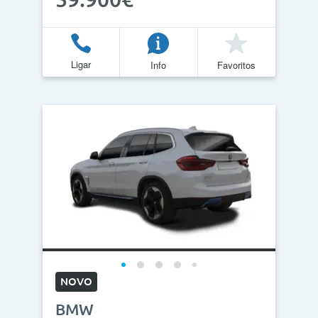
Ligar
Info
Favoritos
NOVO
BMW