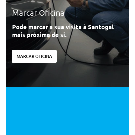
Marcar Oficina
Pode marcar a sua visita à Santogal
mais próxima de si.
MARCAR OFICINA