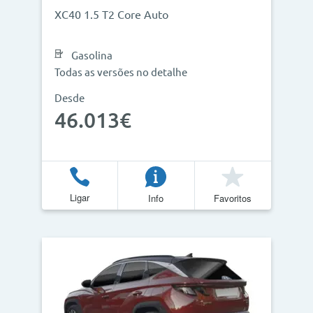
XC40 1.5 T2 Core Auto
Gasolina
Todas as versões no detalhe
Desde
46.013€
Ligar
Info
Favoritos