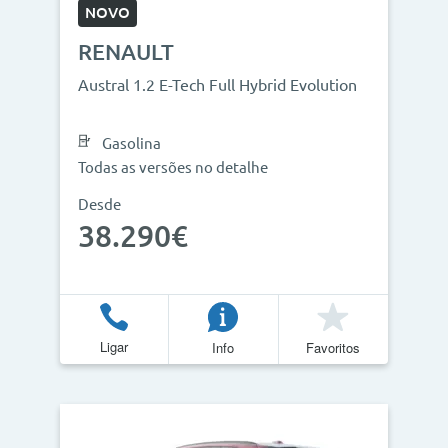
NOVO
RENAULT
Austral 1.2 E-Tech Full Hybrid Evolution
Gasolina
Todas as versões no detalhe
Desde
38.290€
Ligar
Info
Favoritos