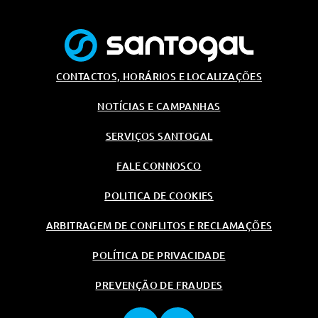
CONTACTOS, HORÁRIOS E LOCALIZAÇÕES
NOTÍCIAS E CAMPANHAS
SERVIÇOS SANTOGAL
FALE CONNOSCO
POLITICA DE COOKIES
ARBITRAGEM DE CONFLITOS E RECLAMAÇÕES
POLÍTICA DE PRIVACIDADE
PREVENÇÃO DE FRAUDES