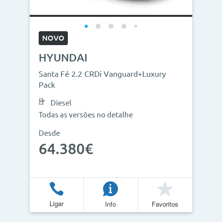
NOVO
HYUNDAI
Santa Fé 2.2 CRDi Vanguard+Luxury
Pack
Diesel
Todas as versões no detalhe
Desde
64.380€
Ligar
Info
Favoritos