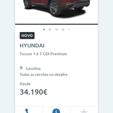
NOVO
HYUNDAI
Tucson 1.6 T-GDI Premium
Gasolina
Todas as versões no detalhe
Desde
34.190€