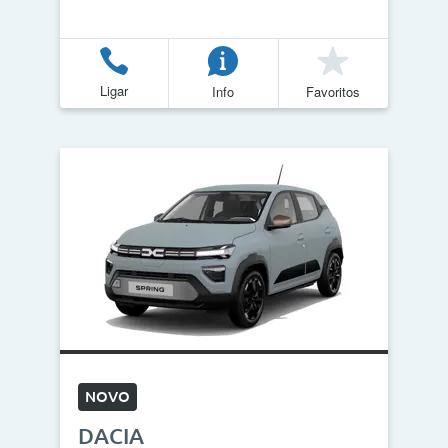
Ligar
Info
Favoritos
NOVO
DACIA