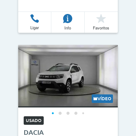
Ligar
Info
Favoritos
VÍDEO
USADO
DACIA