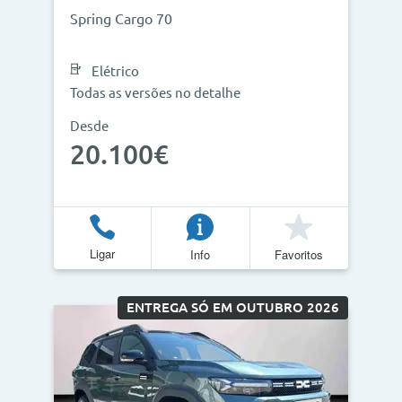
Spring Cargo 70
Elétrico
Todas as versões no detalhe
Desde
20.100€
Ligar
Info
Favoritos
ENTREGA SÓ EM OUTUBRO 2026