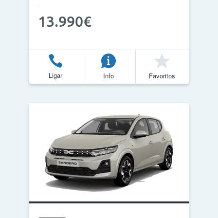
13.990€
Ligar
Info
Favoritos