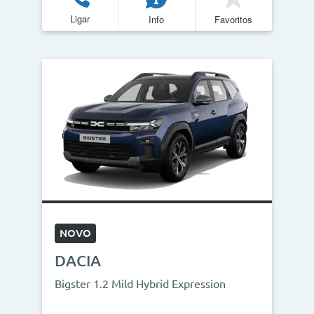
Ligar
Info
Favoritos
NOVO
DACIA
Bigster 1.2 Mild Hybrid Expression