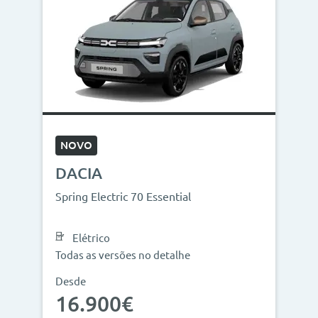
NOVO
DACIA
Spring Electric 70 Essential
Elétrico
Todas as versões no detalhe
Desde
16.900€