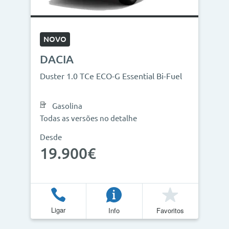
NOVO
DACIA
Duster 1.0 TCe ECO-G Essential Bi-Fuel
Gasolina
Todas as versões no detalhe
Desde
19.900€
Ligar
Info
Favoritos