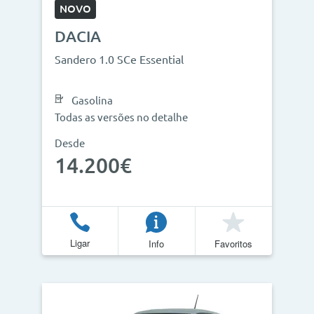
NOVO
DACIA
Sandero 1.0 SCe Essential
Gasolina
Todas as versões no detalhe
Desde
14.200€
Ligar
Info
Favoritos