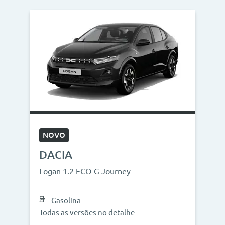
NOVO
DACIA
Logan 1.2 ECO-G Journey
Gasolina
Todas as versões no detalhe