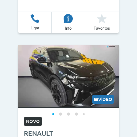
Ligar
Info
Favoritos
VÍDEO
NOVO
RENAULT