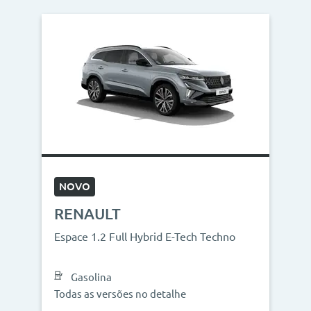
NOVO
RENAULT
Espace 1.2 Full Hybrid E-Tech Techno
Gasolina
Todas as versões no detalhe