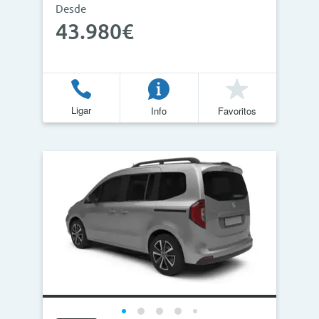
Desde
43.980€
Ligar
Info
Favoritos