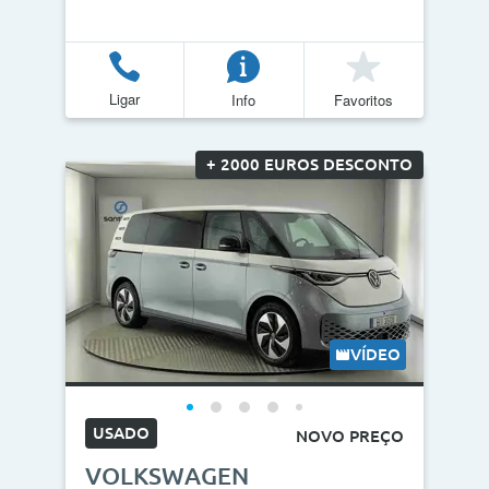
Ligar
Info
Favoritos
+ 2000 EUROS DESCONTO
VÍDEO
USADO
NOVO PREÇO
VOLKSWAGEN