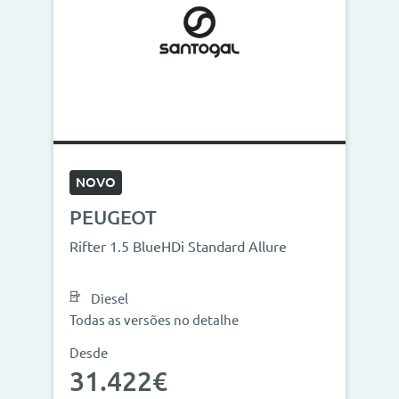
NOVO
PEUGEOT
Rifter 1.5 BlueHDi Standard Allure
Diesel
Todas as versões no detalhe
Desde
31.422€