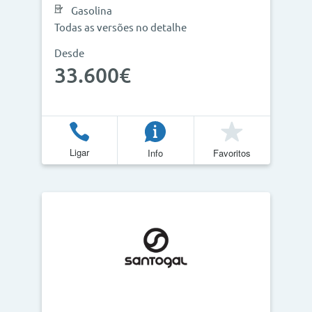
Gasolina
Todas as versões no detalhe
Desde
33.600€
Ligar
Info
Favoritos