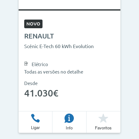
NOVO
RENAULT
Scénic E-Tech 60 kWh Evolution
Elétrico
Todas as versões no detalhe
Desde
41.030€
Ligar
Info
Favoritos