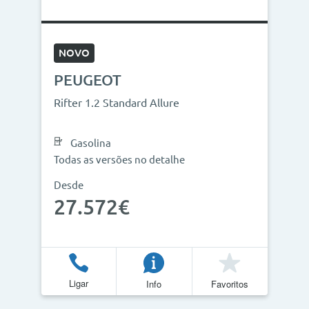
NOVO
PEUGEOT
Rifter 1.2 Standard Allure
Gasolina
Todas as versões no detalhe
Desde
27.572€
Ligar
Info
Favoritos