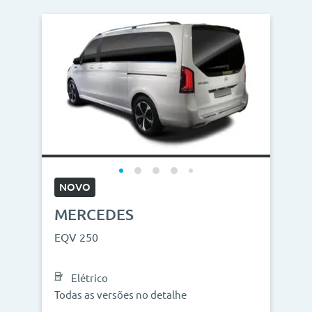
NOVO
MERCEDES
EQV 250
Elétrico
Todas as versões no detalhe