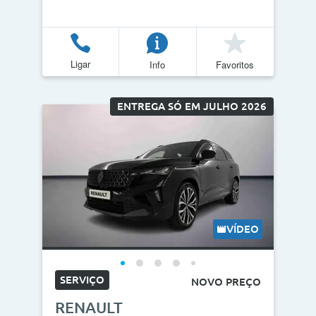
Ligar
Info
Favoritos
ENTREGA SÓ EM JULHO 2026
VÍDEO
SERVIÇO
NOVO PREÇO
RENAULT