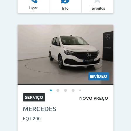
Ligar
Info
Favoritos
VÍDEO
SERVIÇO
NOVO PREÇO
MERCEDES
EQT 200