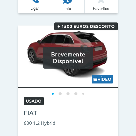
Ligar
Info
Favoritos
+ 1500 EUROS DESCONTO
Brevemente
Disponivel
VÍDEO
USADO
FIAT
600 1.2 Hybrid