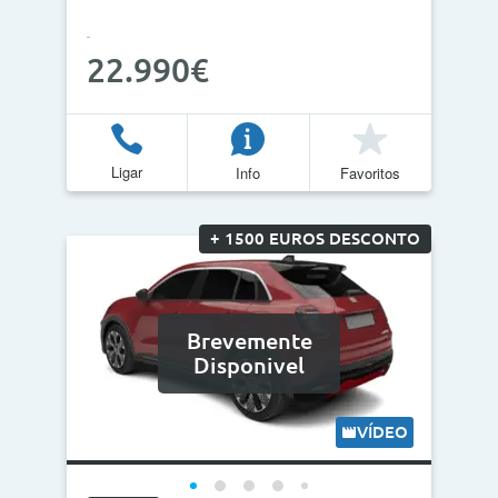
22.990€
Ligar
Info
Favoritos
+ 1500 EUROS DESCONTO
Brevemente
Disponivel
VÍDEO