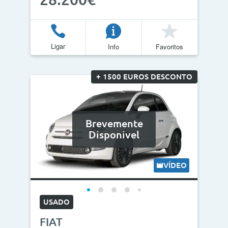
Ligar
Info
Favoritos
+ 1500 EUROS DESCONTO
Brevemente
Disponivel
VÍDEO
USADO
FIAT