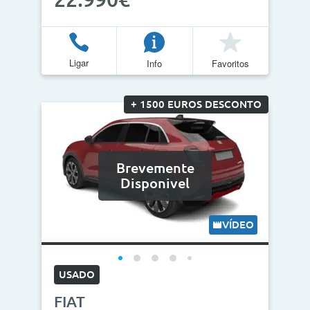
Ligar
Info
Favoritos
+ 1500 EUROS DESCONTO
Brevemente
Disponivel
VÍDEO
USADO
FIAT