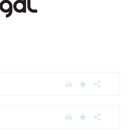
Chassis