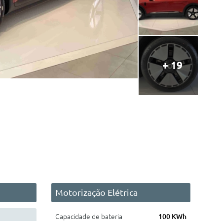
+ 19
Motorização Elétrica
Capacidade de bateria
100 KWh