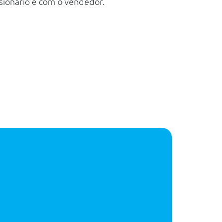
sionário e com o vendedor.