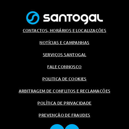
CONTACTOS, HORÁRIOS E LOCALIZAÇÕES
NOTÍCIAS E CAMPANHAS
SERVIÇOS SANTOGAL
FALE CONNOSCO
POLITICA DE COOKIES
ARBITRAGEM DE CONFLITOS E RECLAMAÇÕES
POLÍTICA DE PRIVACIDADE
PREVENÇÃO DE FRAUDES