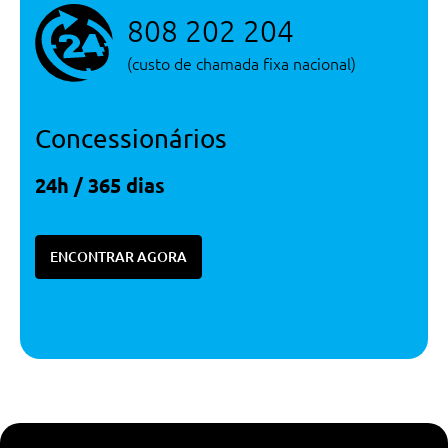
808 202 204
(custo de chamada fixa nacional)
Concessionários
24h / 365 dias
ENCONTRAR AGORA