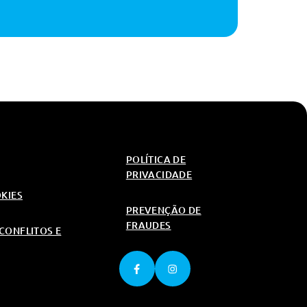
POLÍTICA DE
PRIVACIDADE
OKIES
PREVENÇÃO DE
FRAUDES
CONFLITOS E