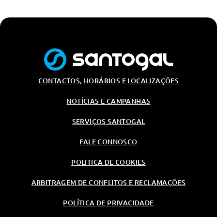
CONTACTOS, HORÁRIOS E LOCALIZAÇÕES
NOTÍCIAS E CAMPANHAS
SERVIÇOS SANTOGAL
FALE CONNOSCO
POLITICA DE COOKIES
ARBITRAGEM DE CONFLITOS E RECLAMAÇÕES
POLÍTICA DE PRIVACIDADE