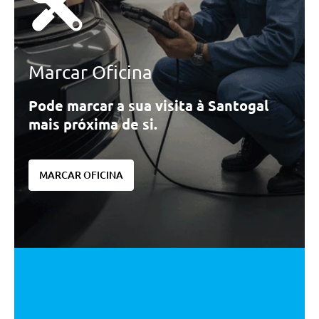
Marcar Oficina
Pode marcar a sua visita à Santogal
mais próxima de si.
MARCAR OFICINA