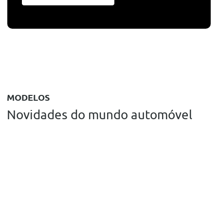
MODELOS
Novidades do mundo automóvel