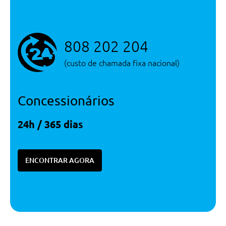
808 202 204
(custo de chamada fixa nacional)
Concessionários
24h / 365 dias
ENCONTRAR AGORA