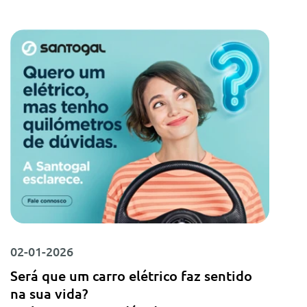
02-01-2026
Será que um carro elétrico faz sentido
na sua vida?