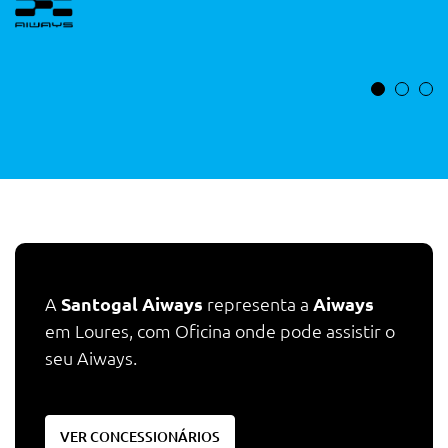
A
Santogal Aiways
representa a
Aiways
em
Loures
, com Oficina onde pode assistir o
seu Aiways.
VER CONCESSIONÁRIOS