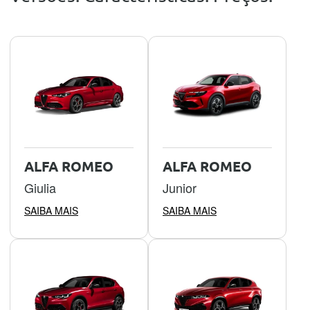
ALFA ROMEO
ALFA ROMEO
Giulia
Junior
SAIBA MAIS
SAIBA MAIS