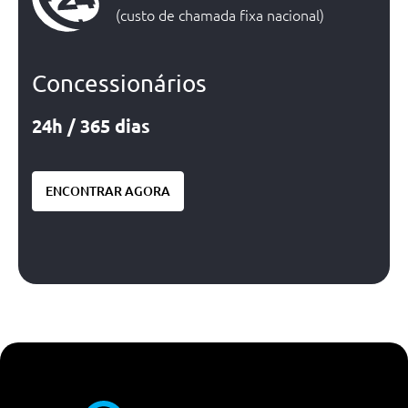
(custo de chamada fixa nacional)
Concessionários
24h / 365 dias
ENCONTRAR AGORA