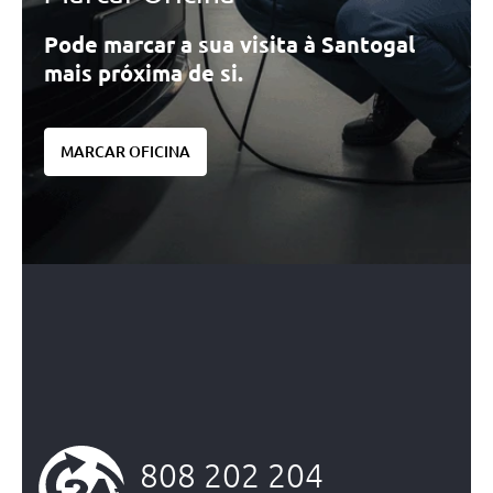
Pode marcar a sua visita à Santogal
mais próxima de si.
MARCAR OFICINA
808 202 204