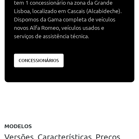
tem 1 concessionário na zona da Grande
Lisboa, localizado em Cascais (Alcabideche).
Dispomos da Gama completa de veículos
novos Alfa Romeo, veículos usados e
serviços de assistência técnica.
CONCESSIONÁRIOS
MODELOS
Versões. Características. Preços.