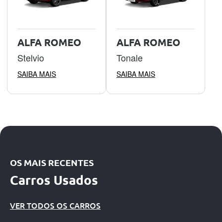
ALFA ROMEO
ALFA ROMEO
Stelvio
Tonale
SAIBA MAIS
SAIBA MAIS
OS MAIS RECENTES
Carros Usados
VER TODOS OS CARROS