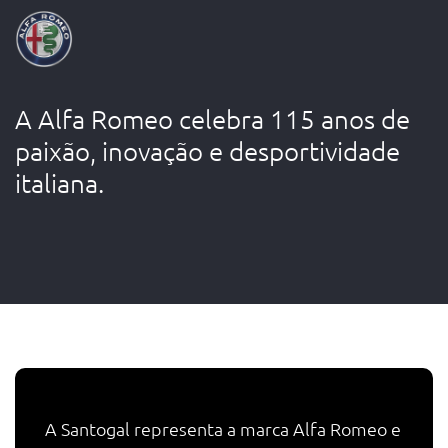
A Alfa Romeo celebra 115 anos de
paixão, inovação e desportividade
italiana.
A Santogal representa a marca Alfa Romeo e