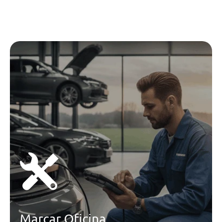
Marcar Oficina