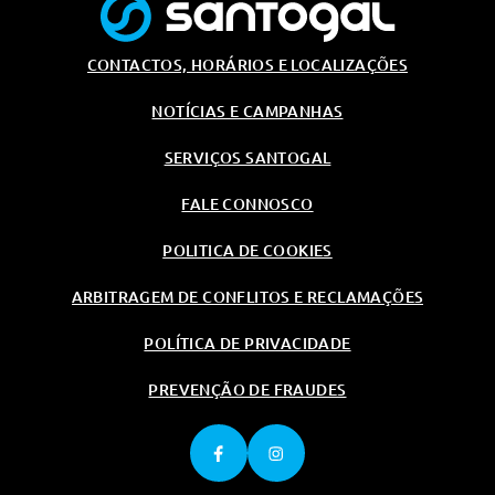
CONTACTOS, HORÁRIOS E LOCALIZAÇÕES
NOTÍCIAS E CAMPANHAS
SERVIÇOS SANTOGAL
FALE CONNOSCO
POLITICA DE COOKIES
ARBITRAGEM DE CONFLITOS E RECLAMAÇÕES
POLÍTICA DE PRIVACIDADE
PREVENÇÃO DE FRAUDES