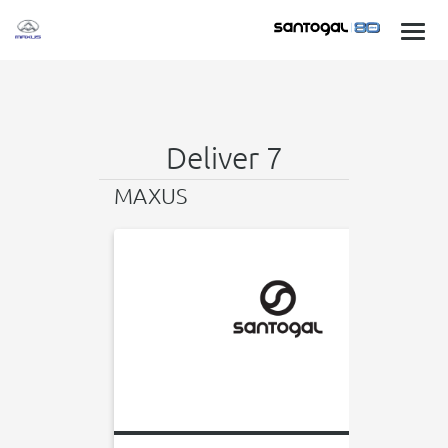
Deliver 7
MAXUS