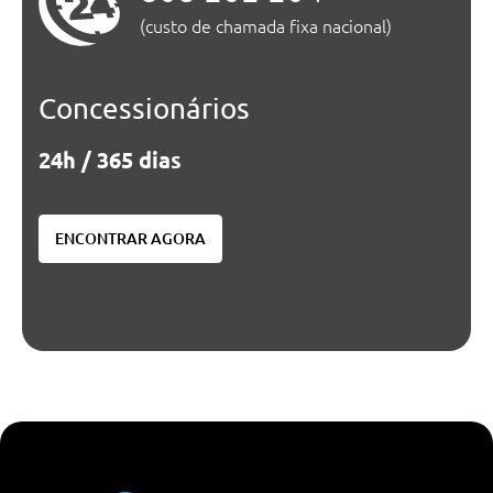
(custo de chamada fixa nacional)
Concessionários
24h / 365 dias
ENCONTRAR AGORA