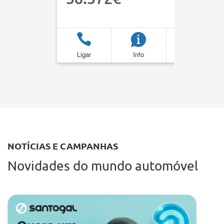
Ligar
Info
Favoritos
NOTÍCIAS E CAMPANHAS
Novidades do mundo automóvel