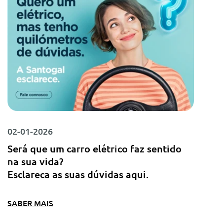
02-01-2026
Será que um carro elétrico faz sentido
na sua vida?
Esclareca as suas dúvidas aqui.
SABER MAIS