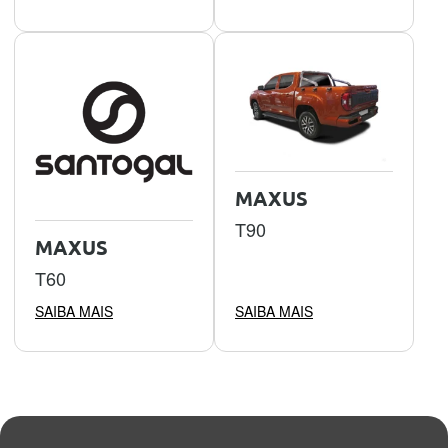
MAXUS
T90
MAXUS
T60
SAIBA MAIS
SAIBA MAIS