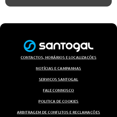
CONTACTOS, HORÁRIOS E LOCALIZAÇÕES
NOTÍCIAS E CAMPANHAS
SERVIÇOS SANTOGAL
FALE CONNOSCO
POLITICA DE COOKIES
ARBITRAGEM DE CONFLITOS E RECLAMAÇÕES