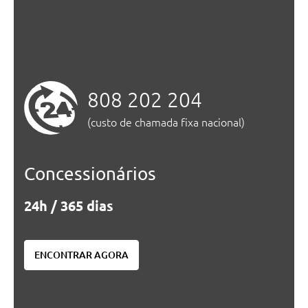
808 202 204
(custo de chamada fixa nacional)
Concessionários
24h / 365 dias
ENCONTRAR AGORA