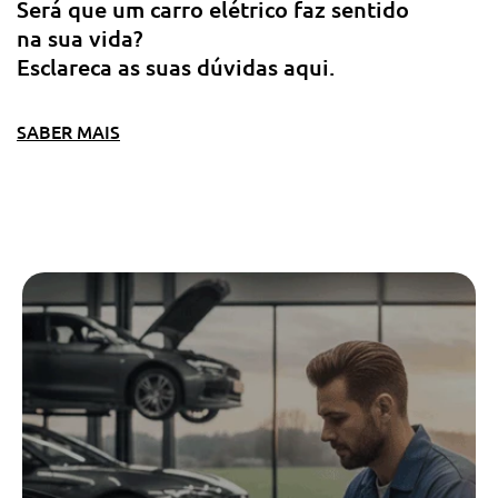
Será que um carro elétrico faz sentido
na sua vida?
Esclareca as suas dúvidas aqui.
SABER MAIS