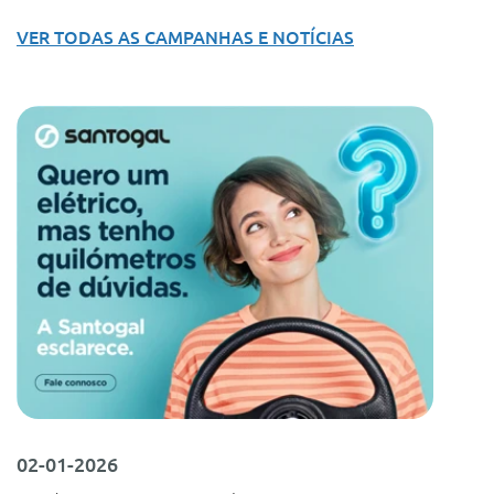
VER TODAS AS CAMPANHAS E NOTÍCIAS
02-01-2026