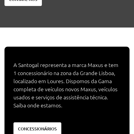
A Santogal representa a marca Maxus e tem
1 concessionário na zona da Grande Lisboa,
localizado em Loures. Dispomos da Gama
completa de veículos novos Maxus, veículos
usados e serviços de assistência técnica.
Saiba onde estamos.
CONCESSIONÁRIOS