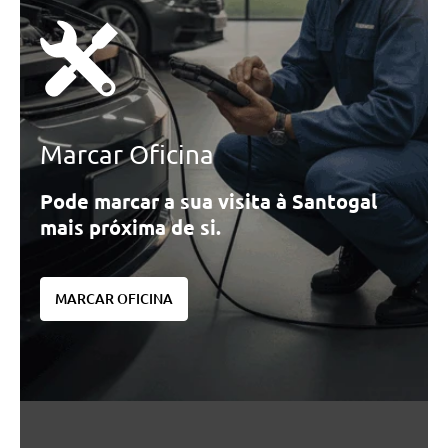
Marcar Oficina
Pode marcar a sua visita à Santogal
mais próxima de si.
MARCAR OFICINA