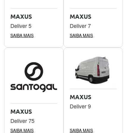
MAXUS
MAXUS
Deliver 5
Deliver 7
SAIBA MAIS
SAIBA MAIS
MAXUS
Deliver 9
MAXUS
Deliver 75
SAIBA MAIS
SAIBA MAIS