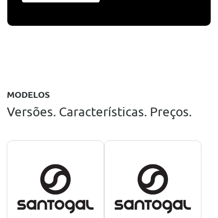
MODELOS
Versões. Características. Preços.