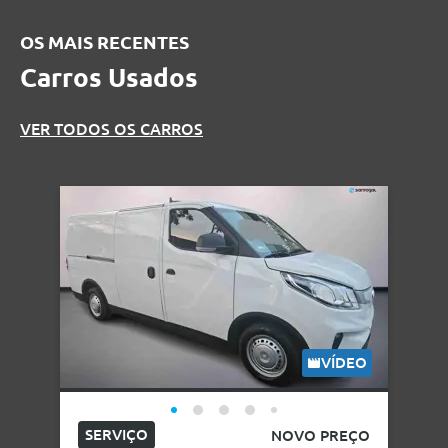
OS MAIS RECENTES
Carros Usados
VER TODOS OS CARROS
VÍDEO
SERVIÇO
NOVO PREÇO