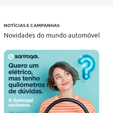
NOTÍCIAS E CAMPANHAS
Novidades do mundo automóvel