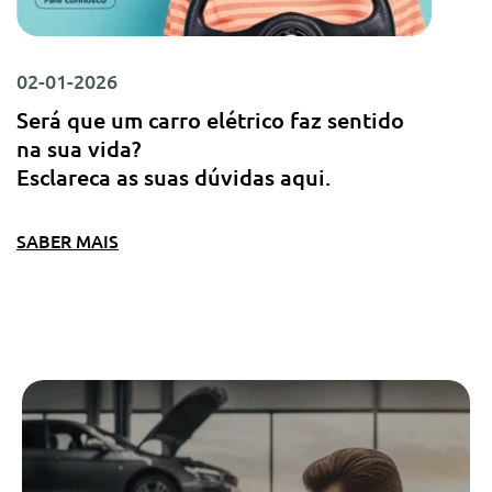
02-01-2026
Será que um carro elétrico faz sentido
na sua vida?
Esclareca as suas dúvidas aqui.
SABER MAIS