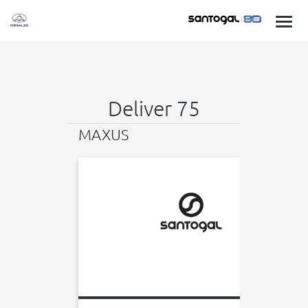
Deliver 75
MAXUS