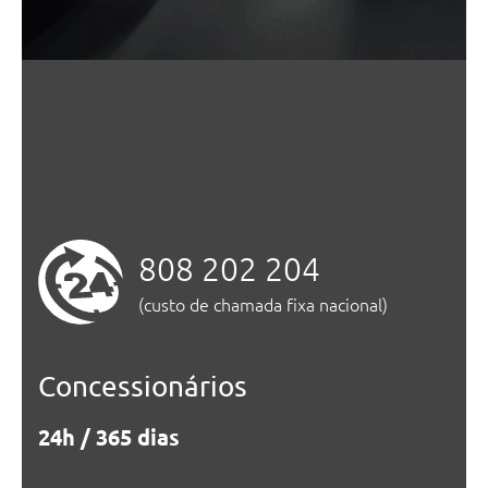
808 202 204
(custo de chamada fixa nacional)
Concessionários
24h / 365 dias