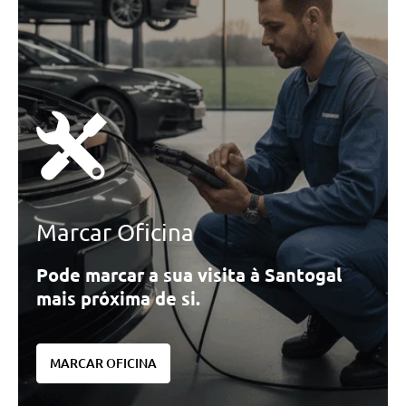
Marcar Oficina
Pode marcar a sua visita à Santogal
mais próxima de si.
MARCAR OFICINA