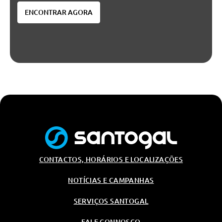
ENCONTRAR AGORA
CONTACTOS, HORÁRIOS E LOCALIZAÇÕES
NOTÍCIAS E CAMPANHAS
SERVIÇOS SANTOGAL
FALE CONNOSCO