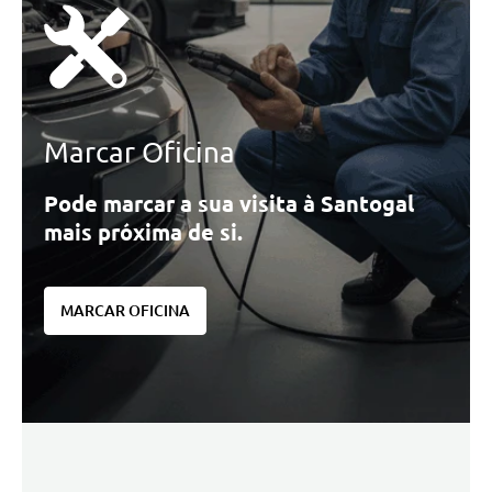
Marcar Oficina
Pode marcar a sua visita à Santogal
mais próxima de si.
MARCAR OFICINA