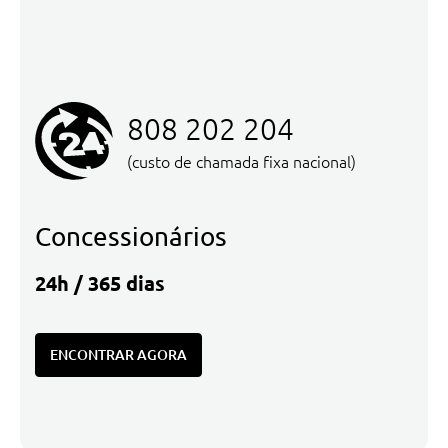
808 202 204
(custo de chamada fixa nacional)
Concessionários
24h / 365 dias
ENCONTRAR AGORA