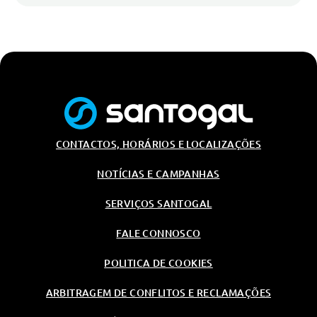
CONTACTOS, HORÁRIOS E LOCALIZAÇÕES
NOTÍCIAS E CAMPANHAS
SERVIÇOS SANTOGAL
FALE CONNOSCO
POLITICA DE COOKIES
ARBITRAGEM DE CONFLITOS E RECLAMAÇÕES