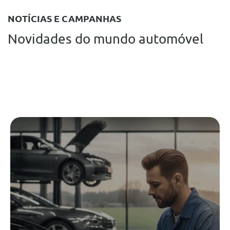
NOTÍCIAS E CAMPANHAS
Novidades do mundo automóvel