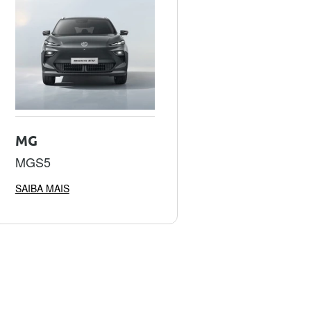
MG
MGS5
SAIBA MAIS