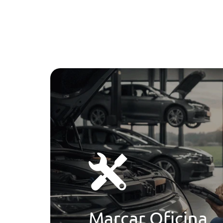
Marcar Oficina