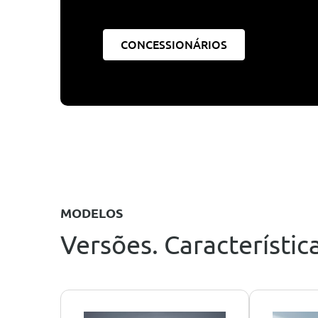
CONCESSIONÁRIOS
MODELOS
Versões. Característica