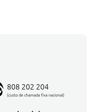
808 202 204
(custo de chamada fixa nacional)