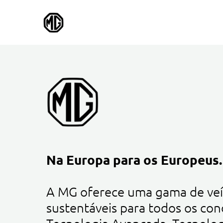
Na Europa para os Europeus.
A MG oferece uma gama de veí
sustentáveis para todos os con