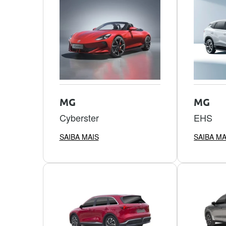
MG
MG
Cyberster
EHS
SAIBA MAIS
SAIBA MA