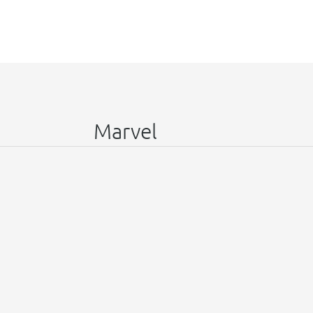
Marvel