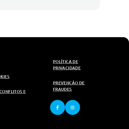
POLÍTICA DE
PRIVACIDADE
OKIES
PREVENÇÃO DE
FRAUDES
CONFLITOS E