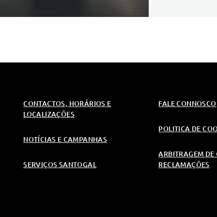
CONTACTOS, HORÁRIOS E
FALE CONNOSCO
LOCALIZAÇÕES
POLITICA DE CO
NOTÍCIAS E CAMPANHAS
ARBITRAGEM DE 
SERVIÇOS SANTOGAL
RECLAMAÇÕES