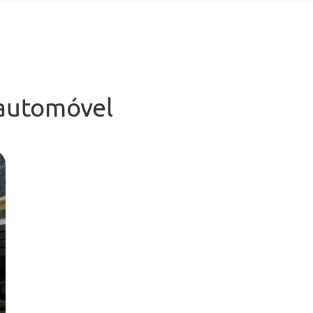
automóvel