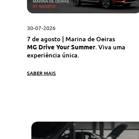
30-07-2026
7 de agosto | Marina de Oeiras
MG Drive Your Summer
. Viva uma
experiência única.
SABER MAIS