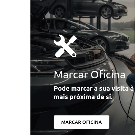
Marcar Oficina
Pode marcar a sua visita 
mais próxima de si.
MARCAR OFICINA