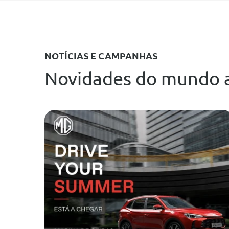
NOTÍCIAS E CAMPANHAS
Novidades do mundo 