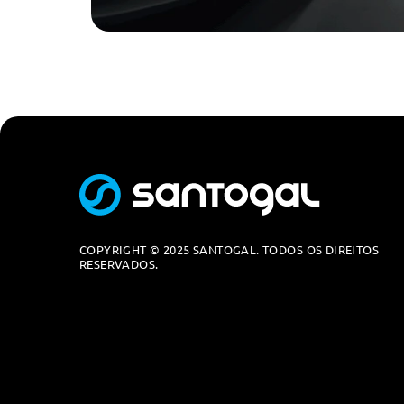
COPYRIGHT © 2025 SANTOGAL. TODOS OS DIREITOS
RESERVADOS.