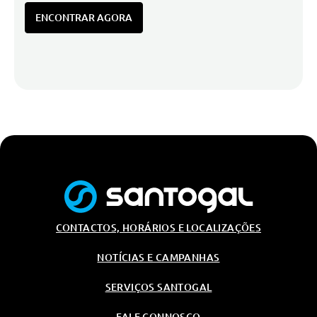
ENCONTRAR AGORA
CONTACTOS, HORÁRIOS E LOCALIZAÇÕES
NOTÍCIAS E CAMPANHAS
SERVIÇOS SANTOGAL
FALE CONNOSCO