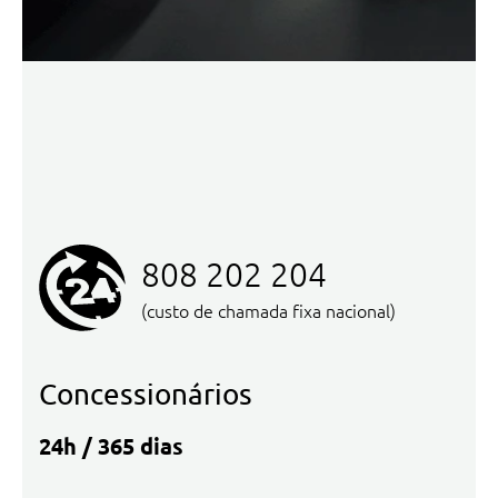
808 202 204
(custo de chamada fixa nacional)
Concessionários
24h / 365 dias