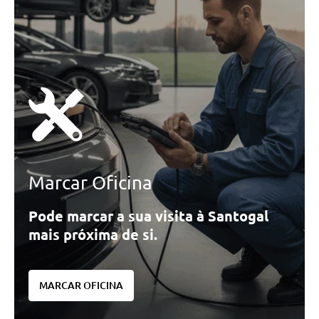
Marcar Oficina
Pode marcar a sua visita à Santogal
mais próxima de si.
MARCAR OFICINA