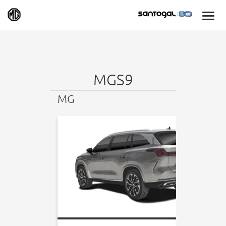
MGS9
MG