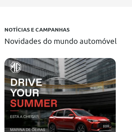
NOTÍCIAS E CAMPANHAS
Novidades do mundo automóvel