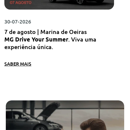
30-07-2026
7 de agosto | Marina de Oeiras
MG Drive Your Summer
. Viva uma
experiência única.
SABER MAIS