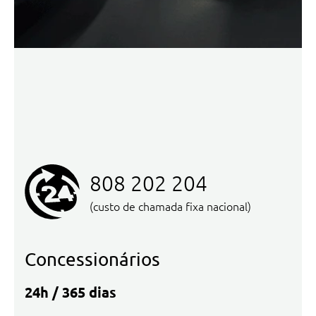
808 202 204
(custo de chamada fixa nacional)
Concessionários
24h / 365 dias