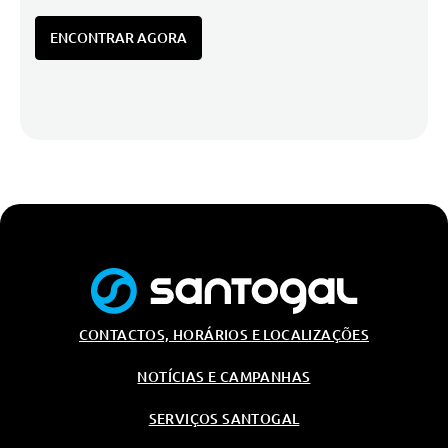
ENCONTRAR AGORA
CONTACTOS, HORÁRIOS E LOCALIZAÇÕES
NOTÍCIAS E CAMPANHAS
SERVIÇOS SANTOGAL