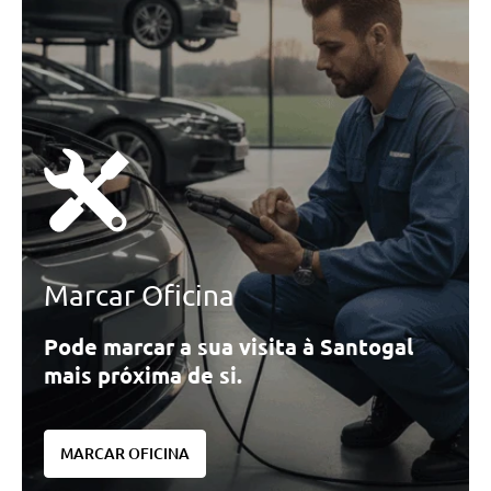
Marcar Oficina
Pode marcar a sua visita à Santogal
mais próxima de si.
MARCAR OFICINA