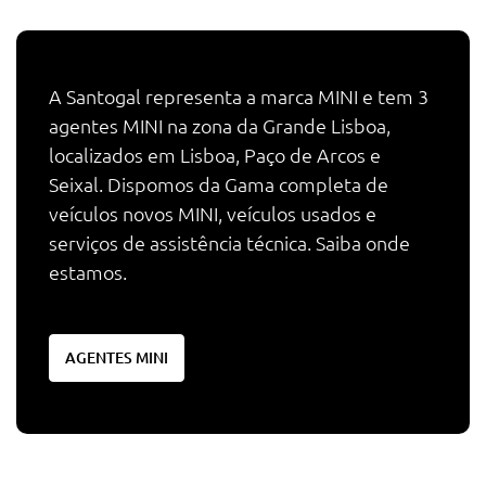
A Santogal representa a marca MINI e tem 3
agentes MINI na zona da Grande Lisboa,
localizados em Lisboa, Paço de Arcos e
Seixal. Dispomos da Gama completa de
veículos novos MINI, veículos usados e
serviços de assistência técnica. Saiba onde
estamos.
AGENTES MINI