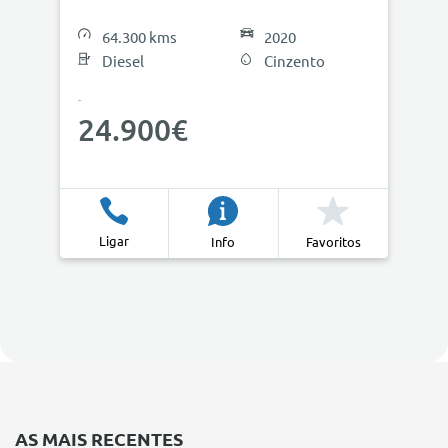
64.300 kms
2020
Diesel
Cinzento
24.900€
Ligar
Info
Favoritos
AS MAIS RECENTES