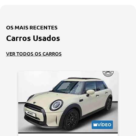
OS MAIS RECENTES
Carros Usados
VER TODOS OS CARROS
VÍDEO