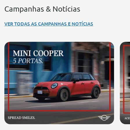
Campanhas & Notícias
VER TODAS AS CAMPANHAS E NOTÍCIAS