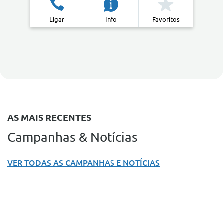
Ligar
Info
Favoritos
AS MAIS RECENTES
Campanhas & Notícias
VER TODAS AS CAMPANHAS E NOTÍCIAS