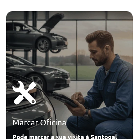
Marcar Oficina
Pode marcar a sua visita à Santogal