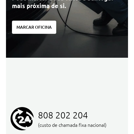
mais próxima de si.
MARCAR OFICINA
808 202 204
(custo de chamada fixa nacional)