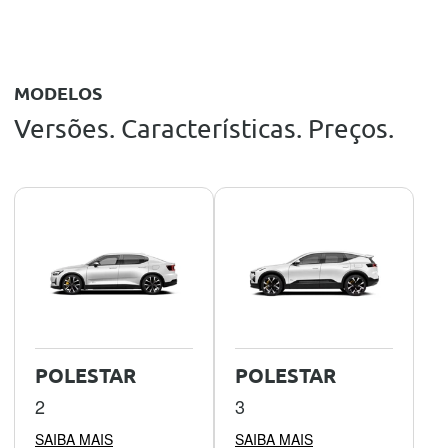
MODELOS
Versões. Características. Preços.
POLESTAR
POLESTAR
2
3
SAIBA MAIS
SAIBA MAIS