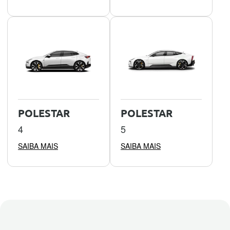
POLESTAR
POLESTAR
4
5
SAIBA MAIS
SAIBA MAIS