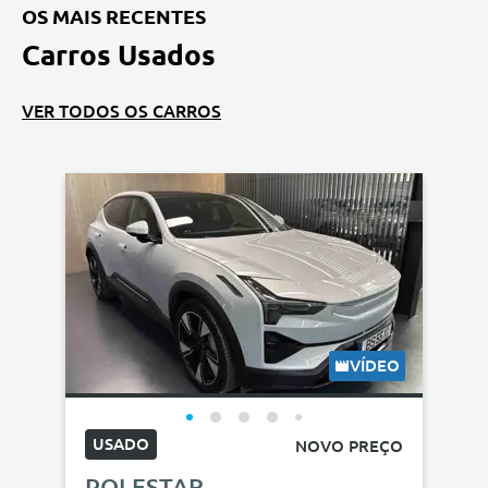
OS MAIS RECENTES
Carros Usados
VER TODOS OS CARROS
VÍDEO
USADO
NOVO PREÇO
POLESTAR