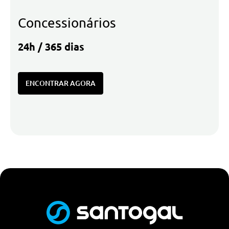
Concessionários
24h / 365 dias
ENCONTRAR AGORA