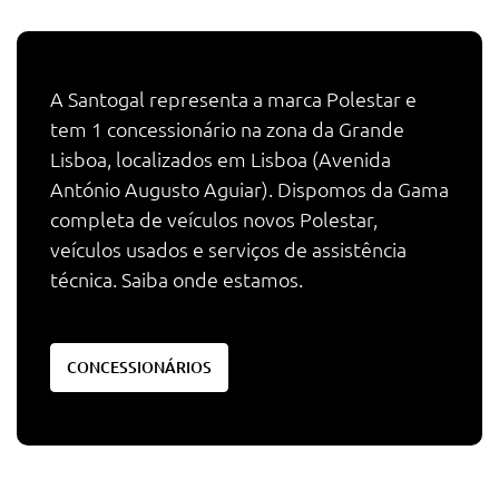
A Santogal representa a marca Polestar e
tem 1 concessionário na zona da Grande
Lisboa, localizados em Lisboa (Avenida
António Augusto Aguiar). Dispomos da Gama
completa de veículos novos Polestar,
veículos usados e serviços de assistência
técnica. Saiba onde estamos.
CONCESSIONÁRIOS