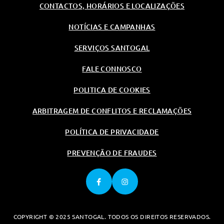
CONTACTOS, HORÁRIOS E LOCALIZAÇÕES
NOTÍCIAS E CAMPANHAS
SERVIÇOS SANTOGAL
FALE CONNOSCO
POLITICA DE COOKIES
ARBITRAGEM DE CONFLITOS E RECLAMAÇÕES
POLÍTICA DE PRIVACIDADE
PREVENÇÃO DE FRAUDES
COPYRIGHT © 2025 SANTOGAL. TODOS OS DIREITOS RESERVADOS.