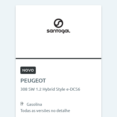
NOVO
PEUGEOT
308 SW 1.2 Hybrid Style e-DCS6
Gasolina
Todas as versões no detalhe