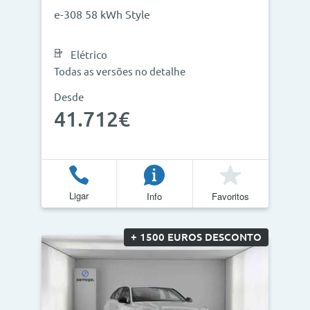
e-308 58 kWh Style
Elétrico
Todas as versões no detalhe
Desde
41.712€
Ligar
Info
Favoritos
+ 1500 EUROS DESCONTO