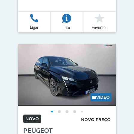
Ligar
Info
Favoritos
VÍDEO
NOVO
NOVO PREÇO
PEUGEOT