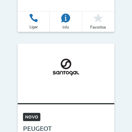
Ligar
Info
Favoritos
NOVO
PEUGEOT