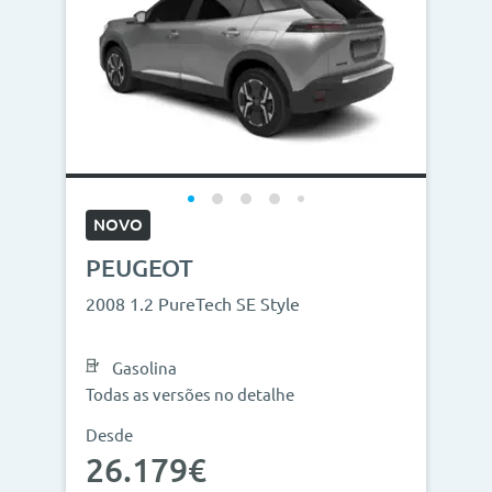
NOVO
PEUGEOT
2008 1.2 PureTech SE Style
Gasolina
Todas as versões no detalhe
Desde
26.179€