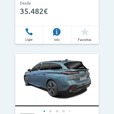
Desde
35.482€
Ligar
Info
Favoritos