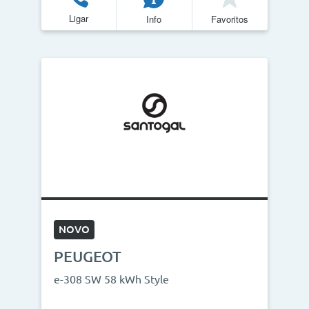
Ligar
Info
Favoritos
NOVO
PEUGEOT
e-308 SW 58 kWh Style