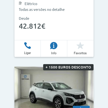
Elétrico
Todas as versões no detalhe
Desde
42.812€
Ligar
Info
Favoritos
+ 1500 EUROS DESCONTO