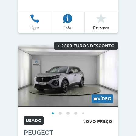
Ligar
Info
Favoritos
+ 2500 EUROS DESCONTO
VÍDEO
USADO
NOVO PREÇO
PEUGEOT