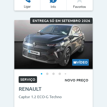
Ligar
Info
Favoritos
ENTREGA SÓ EM SETEMBRO 2026
VÍDEO
SERVIÇO
NOVO PREÇO
RENAULT
Captur 1.2 ECO-G Techno