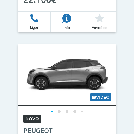
Ligar
Info
Favoritos
VÍDEO
NOVO
PEUGEOT