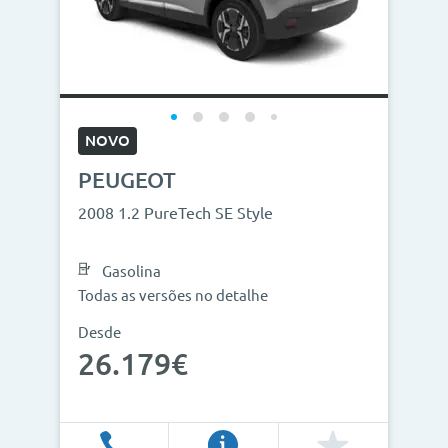
NOVO
PEUGEOT
2008 1.2 PureTech SE Style
Gasolina
Todas as versões no detalhe
Desde
26.179€