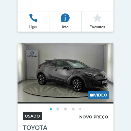
Ligar
Info
Favoritos
VÍDEO
USADO
NOVO PREÇO
TOYOTA