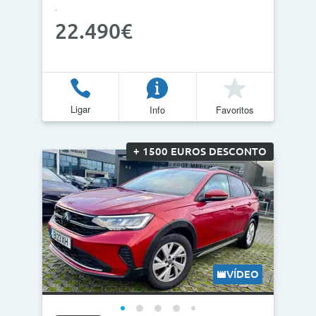
22.490€
Ligar
Info
Favoritos
+ 1500 EUROS DESCONTO
VÍDEO