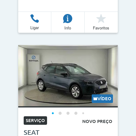
Ligar
Info
Favoritos
VÍDEO
SERVIÇO
NOVO PREÇO
SEAT