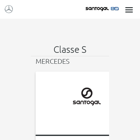
Classe S
MERCEDES