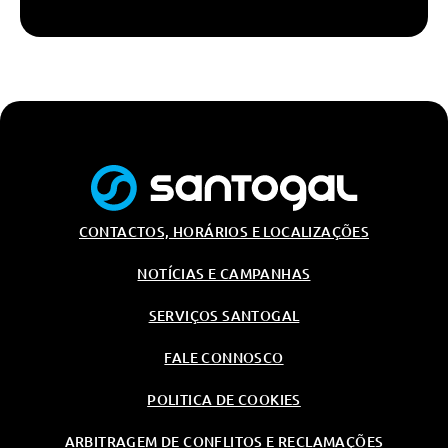
CONTACTOS, HORÁRIOS E LOCALIZAÇÕES
NOTÍCIAS E CAMPANHAS
SERVIÇOS SANTOGAL
FALE CONNOSCO
POLITICA DE COOKIES
ARBITRAGEM DE CONFLITOS E RECLAMAÇÕES