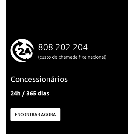
808 202 204
(custo de chamada fixa nacional)
Concessionários
24h / 365 dias
ENCONTRAR AGORA