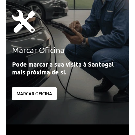
Marcar Oficina
Pode marcar a sua visita à Santogal
mais próxima de si.
MARCAR OFICINA