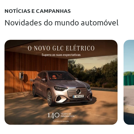
NOTÍCIAS E CAMPANHAS
Novidades do mundo automóvel